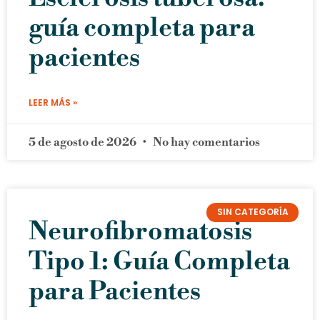
guía completa para
pacientes
LEER MÁS »
5 de agosto de 2026
No hay comentarios
SIN CATEGORÍA
Neurofibromatosis
Tipo 1: Guía Completa
para Pacientes