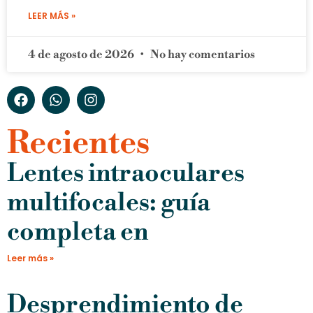
LEER MÁS »
4 de agosto de 2026
No hay comentarios
Recientes
Lentes intraoculares
multifocales: guía
completa en
Leer más »
Desprendimiento de