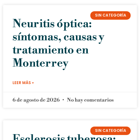
SIN CATEGORÍA
Neuritis óptica:
síntomas, causas y
tratamiento en
Monterrey
LEER MÁS »
6 de agosto de 2026
No hay comentarios
SIN CATEGORÍA
Esclerosis tuberosa: