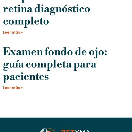
retina diagnóstico
completo
Leer más »
Examen fondo de ojo:
guía completa para
pacientes
Leer más »