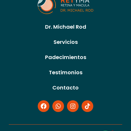
Dr. Michael Rod
Servicios
Padecimientos
Testimonios
Contacto