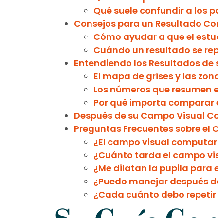
Qué suele confundir a los p
Consejos para un Resultado Co
Cómo ayudar a que el estud
Cuándo un resultado se rep
Entendiendo los Resultados de 
El mapa de grises y las zon
Los números que resumen e
Por qué importa comparar 
Después de su Campo Visual Co
Preguntas Frecuentes sobre el
¿El campo visual computar
¿Cuánto tarda el campo vi
¿Me dilatan la pupila para
¿Puedo manejar después d
¿Cada cuánto debo repetir