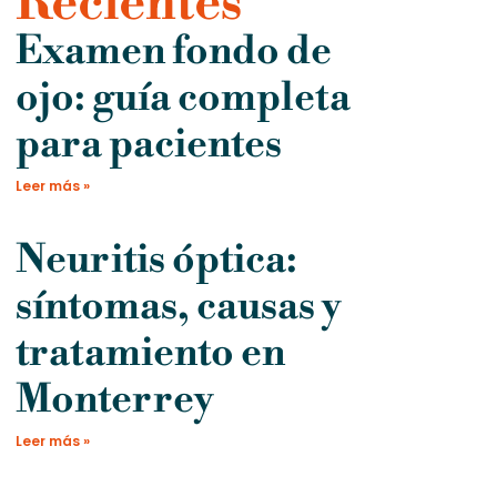
Recientes
Examen fondo de
ojo: guía completa
para pacientes
Leer más »
Neuritis óptica:
síntomas, causas y
tratamiento en
Monterrey
Leer más »