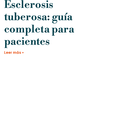
Esclerosis
tuberosa: guía
completa para
pacientes
Leer más »