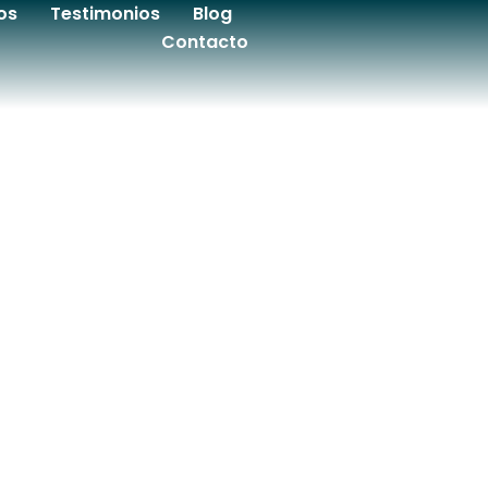
os
Testimonios
Blog
Contacto