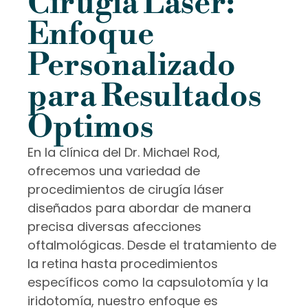
Cirugía Láser:
Enfoque
Personalizado
para Resultados
Óptimos
En la clínica del Dr. Michael Rod,
ofrecemos una variedad de
procedimientos de cirugía láser
diseñados para abordar de manera
precisa diversas afecciones
oftalmológicas. Desde el tratamiento de
la retina hasta procedimientos
específicos como la capsulotomía y la
iridotomía, nuestro enfoque es