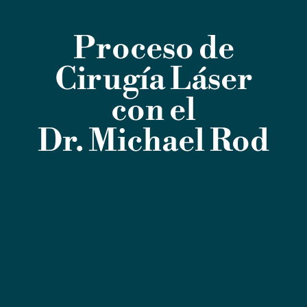
Proceso de
Cirugía Láser
con el
Dr. Michael Rod