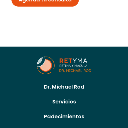
Dr. Michael Rod
Servicios
Padecimientos