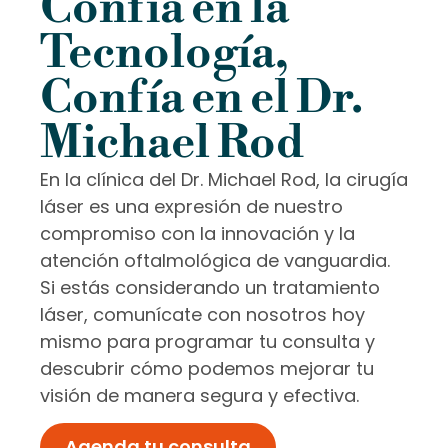
Confía en la
Tecnología,
Confía en el Dr.
Michael Rod
En la clínica del Dr. Michael Rod, la cirugía
láser es una expresión de nuestro
compromiso con la innovación y la
atención oftalmológica de vanguardia.
Si estás considerando un tratamiento
láser, comunícate con nosotros hoy
mismo para programar tu consulta y
descubrir cómo podemos mejorar tu
visión de manera segura y efectiva.
Agenda tu consulta