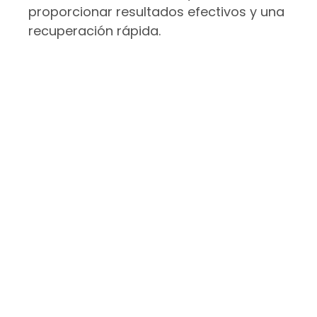
proporcionar resultados efectivos y una
recuperación rápida.