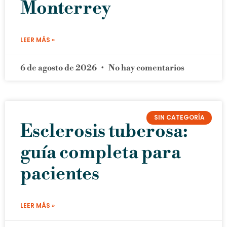
Monterrey
LEER MÁS »
6 de agosto de 2026
No hay comentarios
SIN CATEGORÍA
Esclerosis tuberosa:
guía completa para
pacientes
LEER MÁS »