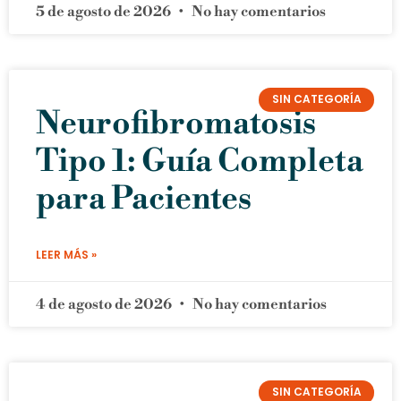
5 de agosto de 2026
No hay comentarios
SIN CATEGORÍA
Neurofibromatosis
Tipo 1: Guía Completa
para Pacientes
LEER MÁS »
4 de agosto de 2026
No hay comentarios
SIN CATEGORÍA