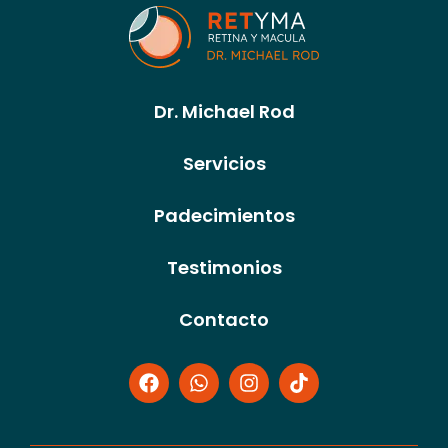
Dr. Michael Rod
Servicios
Padecimientos
Testimonios
Contacto