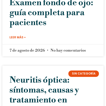
Examen fondo de ojo:
guía completa para
pacientes
LEER MÁS »
7 de agosto de 2026
No hay comentarios
SIN CATEGORÍA
Neuritis óptica:
síntomas, causas y
tratamiento en