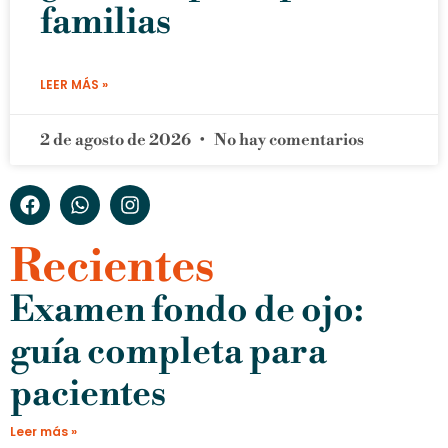
familias
LEER MÁS »
2 de agosto de 2026
No hay comentarios
Recientes
Examen fondo de ojo:
guía completa para
pacientes
Leer más »