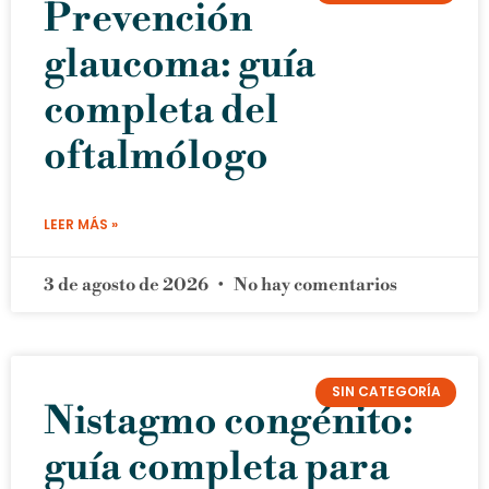
Prevención
glaucoma: guía
completa del
oftalmólogo
LEER MÁS »
3 de agosto de 2026
No hay comentarios
SIN CATEGORÍA
Nistagmo congénito:
guía completa para