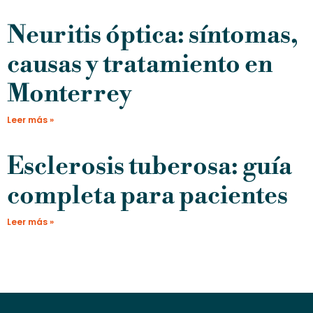
Neuritis óptica: síntomas,
causas y tratamiento en
Monterrey
Leer más »
Esclerosis tuberosa: guía
completa para pacientes
Leer más »