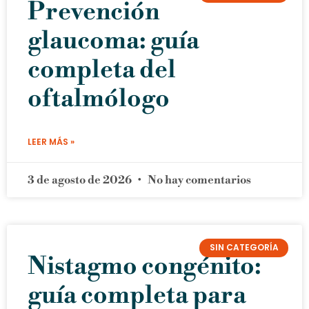
Prevención
glaucoma: guía
completa del
oftalmólogo
LEER MÁS »
3 de agosto de 2026
No hay comentarios
SIN CATEGORÍA
Nistagmo congénito:
guía completa para