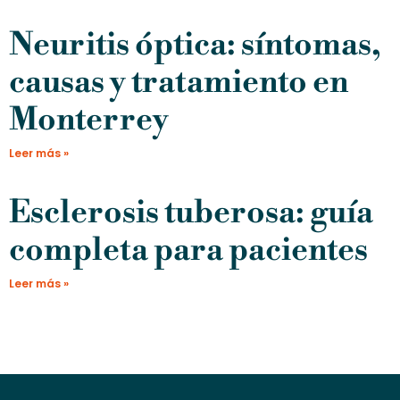
Neuritis óptica: síntomas,
causas y tratamiento en
Monterrey
Leer más »
Esclerosis tuberosa: guía
completa para pacientes
Leer más »