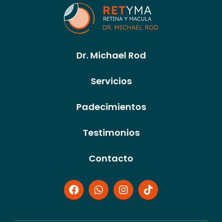
Dr. Michael Rod
Servicios
Padecimientos
Testimonios
Contacto