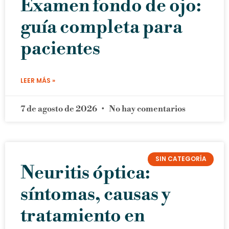
Examen fondo de ojo:
guía completa para
pacientes
LEER MÁS »
7 de agosto de 2026
No hay comentarios
SIN CATEGORÍA
Neuritis óptica:
síntomas, causas y
tratamiento en