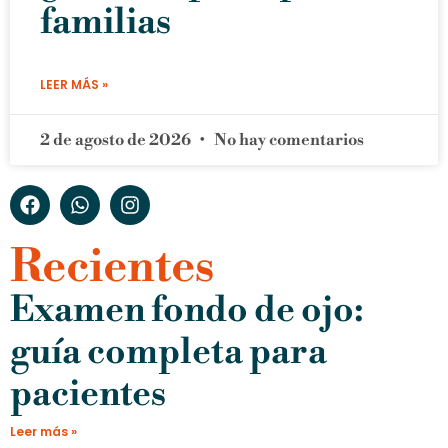
familias
LEER MÁS »
2 de agosto de 2026
No hay comentarios
Recientes
Examen fondo de ojo:
guía completa para
pacientes
Leer más »