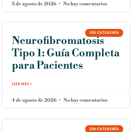
5 de agosto de 2026
No hay comentarios
SIN CATEGORÍA
Neurofibromatosis
Tipo 1: Guía Completa
para Pacientes
LEER MÁS »
4 de agosto de 2026
No hay comentarios
SIN CATEGORÍA