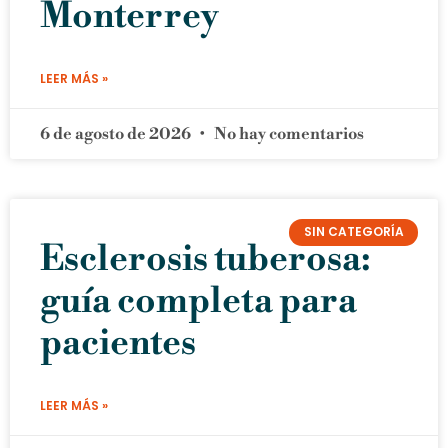
Monterrey
LEER MÁS »
6 de agosto de 2026
No hay comentarios
SIN CATEGORÍA
Esclerosis tuberosa:
guía completa para
pacientes
LEER MÁS »