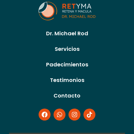
Dr. Michael Rod
Servicios
Padecimientos
Testimonios
Contacto