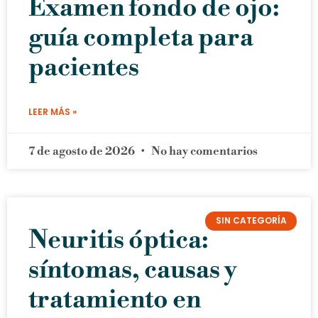
Examen fondo de ojo:
guía completa para
pacientes
LEER MÁS »
7 de agosto de 2026
No hay comentarios
SIN CATEGORÍA
Neuritis óptica:
síntomas, causas y
tratamiento en