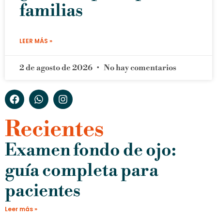
familias
LEER MÁS »
2 de agosto de 2026
No hay comentarios
Recientes
Examen fondo de ojo:
guía completa para
pacientes
Leer más »