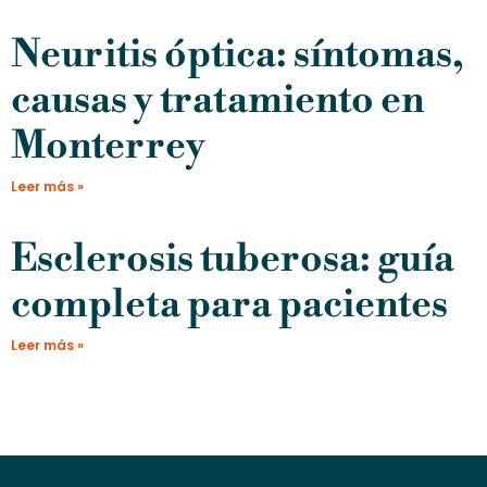
Neuritis óptica: síntomas,
causas y tratamiento en
Monterrey
Leer más »
Esclerosis tuberosa: guía
completa para pacientes
Leer más »