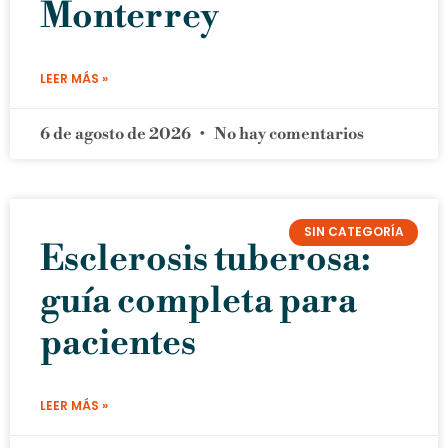
Monterrey
LEER MÁS »
6 de agosto de 2026
No hay comentarios
SIN CATEGORÍA
Esclerosis tuberosa:
guía completa para
pacientes
LEER MÁS »