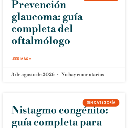
Prevención
glaucoma: guía
completa del
oftalmólogo
LEER MÁS »
3 de agosto de 2026
No hay comentarios
SIN CATEGORÍA
Nistagmo congénito:
guía completa para