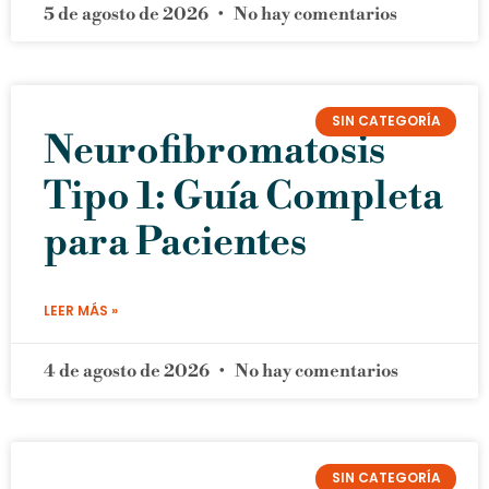
5 de agosto de 2026
No hay comentarios
SIN CATEGORÍA
Neurofibromatosis
Tipo 1: Guía Completa
para Pacientes
LEER MÁS »
4 de agosto de 2026
No hay comentarios
SIN CATEGORÍA