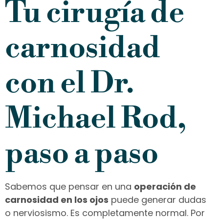
Tu cirugía de
carnosidad
con el Dr.
Michael Rod,
paso a paso
Sabemos que pensar en una
operación de
carnosidad en los ojos
puede generar dudas
o nerviosismo. Es completamente normal. Por