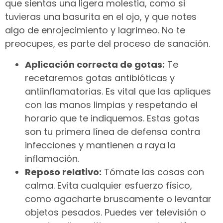
que sientas una ligera molestia, como si
tuvieras una basurita en el ojo, y que notes
algo de enrojecimiento y lagrimeo. No te
preocupes, es parte del proceso de sanación.
Aplicación correcta de gotas:
Te
recetaremos gotas antibióticas y
antiinflamatorias. Es vital que las apliques
con las manos limpias y respetando el
horario que te indiquemos. Estas gotas
son tu primera línea de defensa contra
infecciones y mantienen a raya la
inflamación.
Reposo relativo:
Tómate las cosas con
calma. Evita cualquier esfuerzo físico,
como agacharte bruscamente o levantar
objetos pesados. Puedes ver televisión o