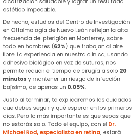
cicatrización saludable y lograr un resultado
estético impecable.
De hecho, estudios del Centro de Investigación
en Oftalmología de Nuevo León reflejan la alta
frecuencia del pterigión en Monterrey, sobre
todo en hombres (
62%
) que trabajan al aire
libre. La experiencia en nuestra clínica, usando
adhesivo biológico en vez de suturas, nos
permite reducir el tiempo de cirugía a solo
20
minutos
y mantener un riesgo de infección
bajísimo, de apenas un
0.05%
.
Justo al terminar, te explicaremos los cuidados
que debes seguir y qué esperar en los primeros
días. Pero lo más importante es que sepas que
no estarás solo. Todo el equipo, con el
Dr.
Michael Rod, especialista en retina
, estará