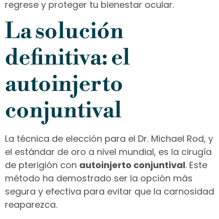
regrese y proteger tu bienestar ocular.
La solución
definitiva: el
autoinjerto
conjuntival
La técnica de elección para el Dr. Michael Rod, y
el estándar de oro a nivel mundial, es la cirugía
de pterigión con
autoinjerto conjuntival
. Este
método ha demostrado ser la opción más
segura y efectiva para evitar que la carnosidad
reaparezca.