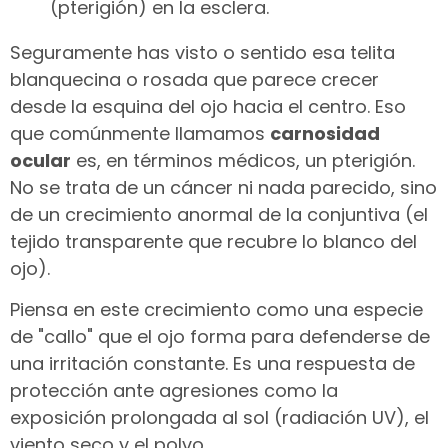
Seguramente has visto o sentido esa telita
blanquecina o rosada que parece crecer
desde la esquina del ojo hacia el centro. Eso
que comúnmente llamamos
carnosidad
ocular
es, en términos médicos, un pterigión.
No se trata de un cáncer ni nada parecido, sino
de un crecimiento anormal de la conjuntiva (el
tejido transparente que recubre lo blanco del
ojo).
Piensa en este crecimiento como una especie
de "callo" que el ojo forma para defenderse de
una irritación constante. Es una respuesta de
protección ante agresiones como la
exposición prolongada al sol (radiación UV), el
viento seco y el polvo.