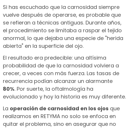
Si has escuchado que la carnosidad siempre
vuelve después de operarse, es probable que
se refieran a técnicas antiguas. Durante años,
el procedimiento se limitaba a raspar el tejido
anormal, lo que dejaba una especie de "herida
abierta" en la superficie del ojo.
El resultado era predecible: una altísima
probabilidad de que la carnosidad volviera a
crecer, a veces con más fuerza. Las tasas de
recurrencia podían alcanzar un alarmante
80%
. Por suerte, la oftalmología ha
evolucionado y hoy la historia es muy diferente.
La
operación de carnosidad en los ojos
que
realizamos en RETYMA no solo se enfoca en
quitar el problema, sino en asegurar que no