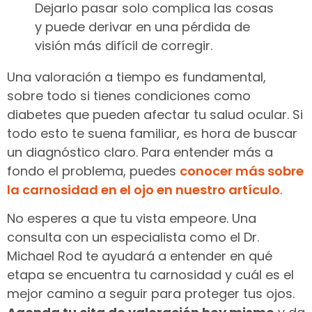
Dejarlo pasar solo complica las cosas
y puede derivar en una pérdida de
visión más difícil de corregir.
Una valoración a tiempo es fundamental,
sobre todo si tienes condiciones como
diabetes que pueden afectar tu salud ocular. Si
todo esto te suena familiar, es hora de buscar
un diagnóstico claro. Para entender más a
fondo el problema, puedes
conocer más sobre
la carnosidad en el ojo en nuestro artículo
.
No esperes a que tu vista empeore. Una
consulta con un especialista como el Dr.
Michael Rod te ayudará a entender en qué
etapa se encuentra tu carnosidad y cuál es el
mejor camino a seguir para proteger tus ojos.