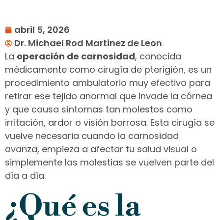
abril 5, 2026
Dr. Michael Rod Martinez de Leon
La
operación de carnosidad
, conocida
médicamente como cirugía de pterigión, es un
procedimiento ambulatorio muy efectivo para
retirar ese tejido anormal que invade la córnea
y que causa síntomas tan molestos como
irritación, ardor o visión borrosa. Esta cirugía se
vuelve necesaria cuando la carnosidad
avanza, empieza a afectar tu salud visual o
simplemente las molestias se vuelven parte del
día a día.
¿Qué es la