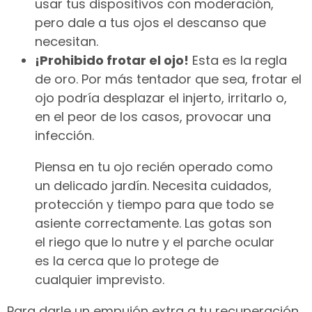
usar tus dispositivos con moderación,
pero dale a tus ojos el descanso que
necesitan.
¡Prohibido frotar el ojo!
Esta es la regla
de oro. Por más tentador que sea, frotar el
ojo podría desplazar el injerto, irritarlo o,
en el peor de los casos, provocar una
infección.
Piensa en tu ojo recién operado como
un delicado jardín. Necesita cuidados,
protección y tiempo para que todo se
asiente correctamente. Las gotas son
el riego que lo nutre y el parche ocular
es la cerca que lo protege de
cualquier imprevisto.
Para darle un empujón extra a tu recuperación,