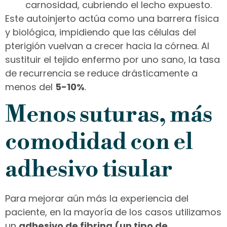
carnosidad, cubriendo el lecho expuesto.
Este autoinjerto actúa como una barrera física
y biológica, impidiendo que las células del
pterigión vuelvan a crecer hacia la córnea. Al
sustituir el tejido enfermo por uno sano, la tasa
de recurrencia se reduce drásticamente a
menos del
5-10%
.
Menos suturas, más
comodidad con el
adhesivo tisular
Para mejorar aún más la experiencia del
paciente, en la mayoría de los casos utilizamos
un
adhesivo de fibrina (un tipo de