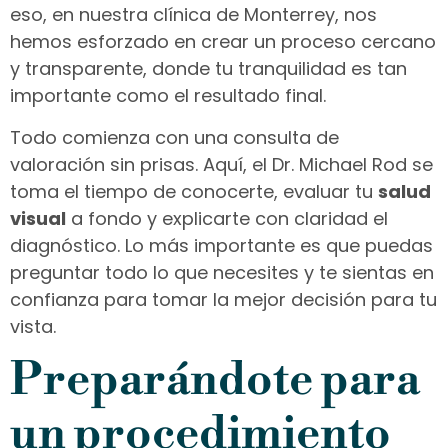
eso, en nuestra clínica de Monterrey, nos
hemos esforzado en crear un proceso cercano
y transparente, donde tu tranquilidad es tan
importante como el resultado final.
Todo comienza con una consulta de
valoración sin prisas. Aquí, el Dr. Michael Rod se
toma el tiempo de conocerte, evaluar tu
salud
visual
a fondo y explicarte con claridad el
diagnóstico. Lo más importante es que puedas
preguntar todo lo que necesites y te sientas en
confianza para tomar la mejor decisión para tu
vista.
Preparándote para
un procedimiento