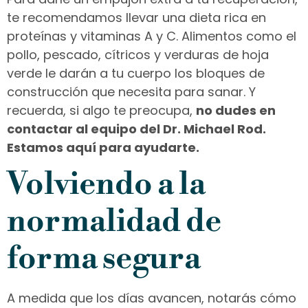
te recomendamos llevar una dieta rica en
proteínas y vitaminas A y C. Alimentos como el
pollo, pescado, cítricos y verduras de hoja
verde le darán a tu cuerpo los bloques de
construcción que necesita para sanar. Y
recuerda, si algo te preocupa,
no dudes en
contactar al equipo del Dr. Michael Rod.
Estamos aquí para ayudarte.
Volviendo a la
normalidad de
forma segura
A medida que los días avancen, notarás cómo