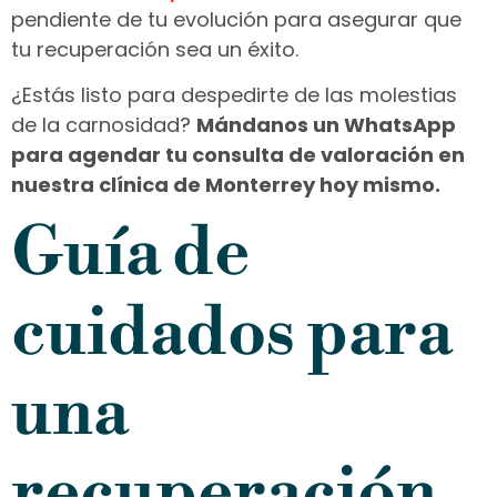
pendiente de tu evolución para asegurar que
tu recuperación sea un éxito.
¿Estás listo para despedirte de las molestias
de la carnosidad?
Mándanos un WhatsApp
para agendar tu consulta de valoración en
nuestra clínica de Monterrey hoy mismo.
Guía de
cuidados para
una
recuperación