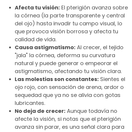
Afecta tu visión:
El pterigión avanza sobre
la córnea (la parte transparente y central
del ojo) hasta invadir tu campo visual, lo
que provoca visión borrosa y afecta tu
calidad de vida.
Causa astigmatismo:
Al crecer, el tejido
"jala" la córnea, deforma su curvatura
natural y puede generar o empeorar el
astigmatismo, afectando tu visión clara.
Las molestias son constantes:
Sientes el
ojo rojo, con sensación de arena, ardor o
sequedad que ya no se alivia con gotas
lubricantes.
No deja de crecer:
Aunque todavía no
afecte la visión, si notas que el pterigión
avanza sin parar, es una señal clara para