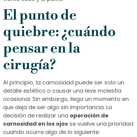
El punto de
quiebre: ¿cuándo
pensar en la
cirugía?
Al principio, la carnosidad puede ser solo un
detalle estético o causar una leve molestia
ocasional. Sin embargo, llega un momento en
que deja de ser algo sin importancia. La
decisión de realizar una
operación de
carnosidad en los ojos
se vuelve una prioridad
cuando ocurre algo de lo siguiente: