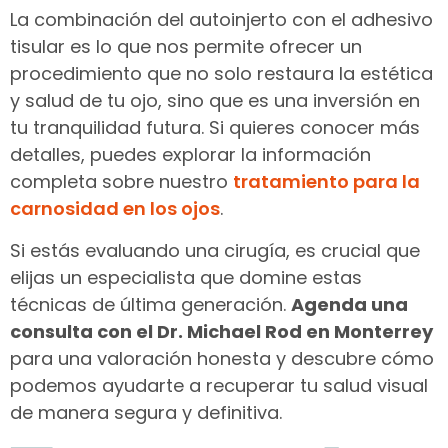
La combinación del autoinjerto con el adhesivo
tisular es lo que nos permite ofrecer un
procedimiento que no solo restaura la estética
y salud de tu ojo, sino que es una inversión en
tu tranquilidad futura. Si quieres conocer más
detalles, puedes explorar la información
completa sobre nuestro
tratamiento para la
carnosidad en los ojos
.
Si estás evaluando una cirugía, es crucial que
elijas un especialista que domine estas
técnicas de última generación.
Agenda una
consulta con el Dr. Michael Rod en Monterrey
para una valoración honesta y descubre cómo
podemos ayudarte a recuperar tu salud visual
de manera segura y definitiva.