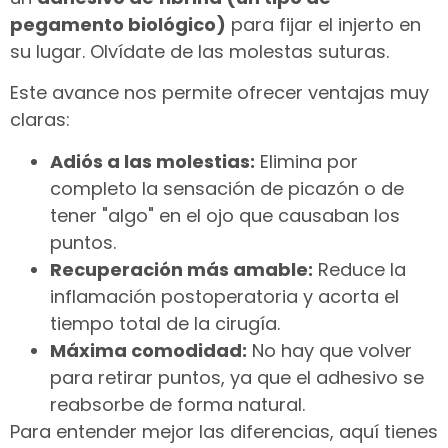
pegamento biológico)
para fijar el injerto en
su lugar. Olvídate de las molestas suturas.
Este avance nos permite ofrecer ventajas muy
claras:
Adiós a las molestias:
Elimina por
completo la sensación de picazón o de
tener "algo" en el ojo que causaban los
puntos.
Recuperación más amable:
Reduce la
inflamación postoperatoria y acorta el
tiempo total de la cirugía.
Máxima comodidad:
No hay que volver
para retirar puntos, ya que el adhesivo se
reabsorbe de forma natural.
Para entender mejor las diferencias, aquí tienes