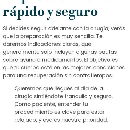
rápido y seguro
Si decides seguir adelante con la cirugía, verás
que la preparación es muy sencilla. Te
daremos indicaciones claras, que
generalmente solo incluyen algunas pautas
sobre ayuno o medicamentos. El objetivo es
que tu cuerpo esté en las mejores condiciones
para una recuperación sin contratiempos.
Queremos que llegues al día de la
cirugía sintiéndote tranquilo y seguro.
Como paciente, entender tu
procedimiento es clave para estar
relajado, y esa es nuestra prioridad.