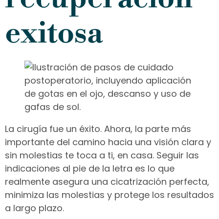
exitosa
La cirugía fue un éxito. Ahora, la parte más
importante del camino hacia una visión clara y
sin molestias te toca a ti, en casa. Seguir las
indicaciones al pie de la letra es lo que
realmente asegura una cicatrización perfecta,
minimiza las molestias y protege los resultados
a largo plazo.