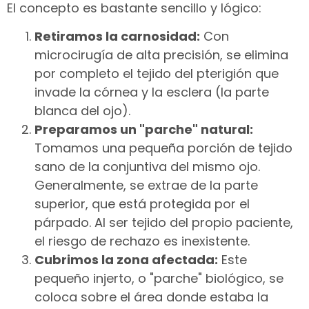
El concepto es bastante sencillo y lógico:
Retiramos la carnosidad:
Con
microcirugía de alta precisión, se elimina
por completo el tejido del pterigión que
invade la córnea y la esclera (la parte
blanca del ojo).
Preparamos un "parche" natural:
Tomamos una pequeña porción de tejido
sano de la conjuntiva del mismo ojo.
Generalmente, se extrae de la parte
superior, que está protegida por el
párpado. Al ser tejido del propio paciente,
el riesgo de rechazo es inexistente.
Cubrimos la zona afectada:
Este
pequeño injerto, o "parche" biológico, se
coloca sobre el área donde estaba la