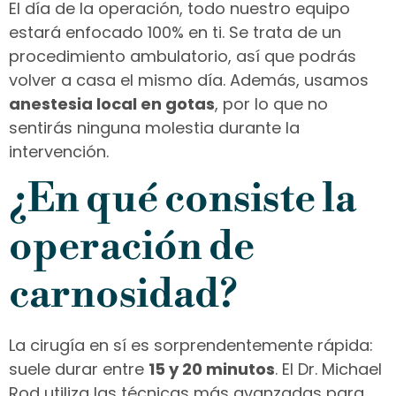
El día de la operación, todo nuestro equipo
estará enfocado 100% en ti. Se trata de un
procedimiento ambulatorio, así que podrás
volver a casa el mismo día. Además, usamos
anestesia local en gotas
, por lo que no
sentirás ninguna molestia durante la
intervención.
¿En qué consiste la
operación de
carnosidad?
La cirugía en sí es sorprendentemente rápida:
suele durar entre
15 y 20 minutos
. El Dr. Michael
Rod utiliza las técnicas más avanzadas para