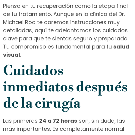
Piensa en tu recuperación como la etapa final
de tu tratamiento. Aunque en la clínica del Dr.
Michael Rod te daremos instrucciones muy
detalladas, aquí te adelantamos los cuidados
clave para que te sientas seguro y preparado.
Tu compromiso es fundamental para tu
salud
visual
.
Cuidados
inmediatos después
de la cirugía
Las primeras
24 a 72 horas
son, sin duda, las
más importantes. Es completamente normal