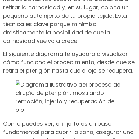
retirar la carnosidad y, en su lugar, coloca un
pequeño autoinjerto de tu propio tejido. Esta
técnica es clave porque minimiza
drásticamente la posibilidad de que la
carnosidad vuelva a crecer.
El siguiente diagrama te ayudará a visualizar
cómo funciona el procedimiento, desde que se
retira el pterigión hasta que el ojo se recupera.
Como puedes ver, el injerto es un paso
fundamental para cubrir la zona, asegurar una