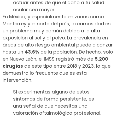
actuar antes de que el daño a tu salud
ocular sea mayor.
En México, y especialmente en zonas como
Monterrey y el norte del país, la carnosidad es
un problema muy común debido a la alta
exposición al sol y al polvo. La prevalencia en
áreas de alto riesgo ambiental puede alcanzar
hasta un
43.6%
de la población. De hecho, solo
en Nuevo León, el IMSS registró más de
5,200
cirugías
de este tipo entre 2018 y 2023, lo que
demuestra lo frecuente que es esta
intervención.
Si experimentas alguno de estos
síntomas de forma persistente, es
una señal de que necesitas una
valoración oftalmológica profesional.