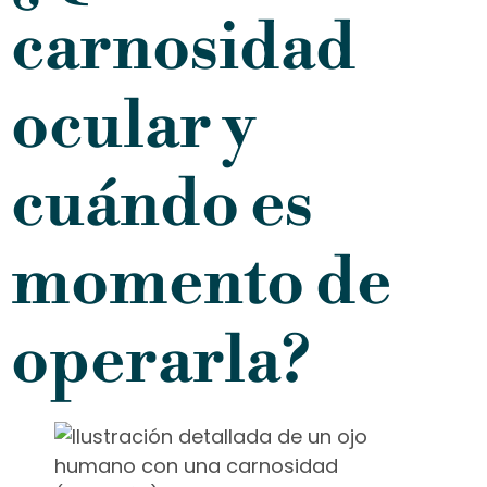
carnosidad
ocular y
cuándo es
momento de
operarla?