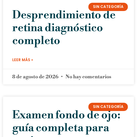
SIN CATEGORÍA
Desprendimiento de
retina diagnóstico
completo
LEER MÁS »
8 de agosto de 2026
No hay comentarios
SIN CATEGORÍA
Examen fondo de ojo:
guía completa para