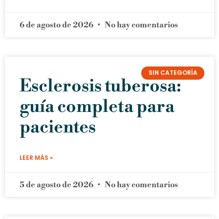
6 de agosto de 2026
No hay comentarios
SIN CATEGORÍA
Esclerosis tuberosa:
guía completa para
pacientes
LEER MÁS »
5 de agosto de 2026
No hay comentarios