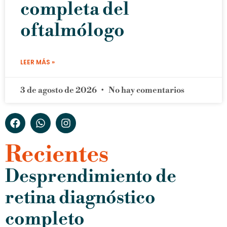
completa del
oftalmólogo
LEER MÁS »
3 de agosto de 2026
No hay comentarios
Recientes
Desprendimiento de
retina diagnóstico
completo