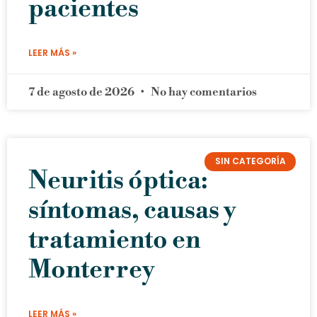
pacientes
LEER MÁS »
7 de agosto de 2026
No hay comentarios
SIN CATEGORÍA
Neuritis óptica:
síntomas, causas y
tratamiento en
Monterrey
LEER MÁS »