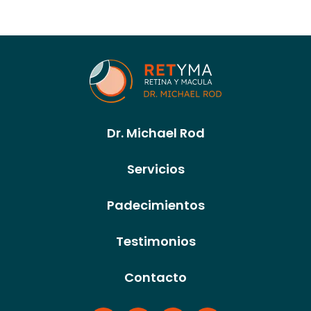
Dr. Michael Rod
Servicios
Padecimientos
Testimonios
Contacto