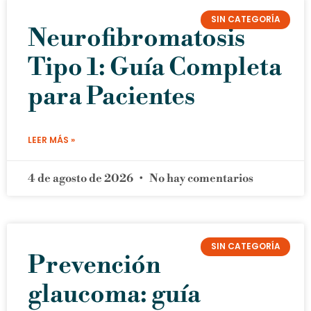
SIN CATEGORÍA
Neurofibromatosis
Tipo 1: Guía Completa
para Pacientes
LEER MÁS »
4 de agosto de 2026
No hay comentarios
SIN CATEGORÍA
Prevención
glaucoma: guía