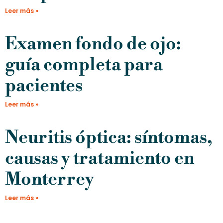
Leer más »
Examen fondo de ojo:
guía completa para
pacientes
Leer más »
Neuritis óptica: síntomas,
causas y tratamiento en
Monterrey
Leer más »