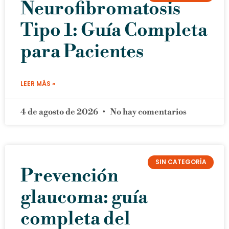
Neurofibromatosis
Tipo 1: Guía Completa
para Pacientes
LEER MÁS »
4 de agosto de 2026
No hay comentarios
SIN CATEGORÍA
Prevención
glaucoma: guía
completa del