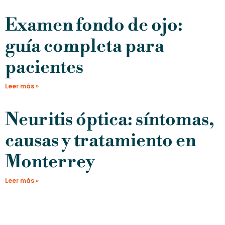
Examen fondo de ojo:
guía completa para
pacientes
Leer más »
Neuritis óptica: síntomas,
causas y tratamiento en
Monterrey
Leer más »