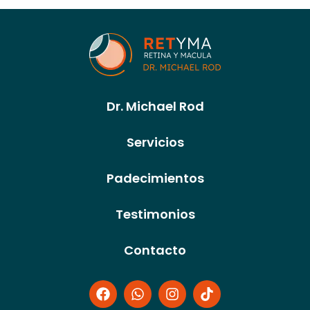
Dr. Michael Rod
Servicios
Padecimientos
Testimonios
Contacto