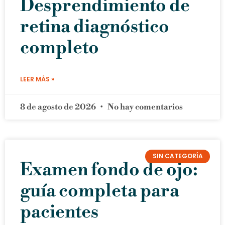
Desprendimiento de
retina diagnóstico
completo
LEER MÁS »
8 de agosto de 2026
No hay comentarios
SIN CATEGORÍA
Examen fondo de ojo:
guía completa para
pacientes