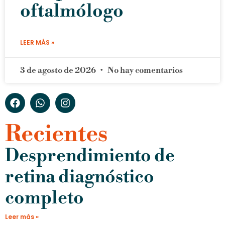
oftalmólogo
LEER MÁS »
3 de agosto de 2026
No hay comentarios
Recientes
Desprendimiento de
retina diagnóstico
completo
Leer más »