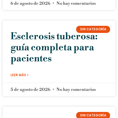
6 de agosto de 2026
No hay comentarios
SIN CATEGORÍA
Esclerosis tuberosa:
guía completa para
pacientes
LEER MÁS »
5 de agosto de 2026
No hay comentarios
SIN CATEGORÍA