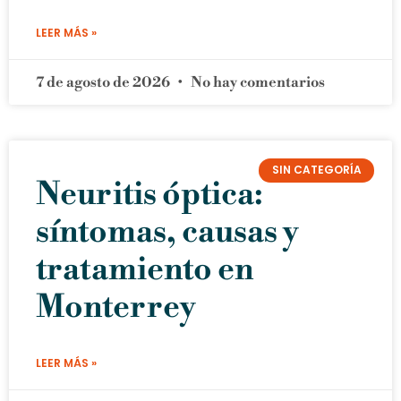
LEER MÁS »
7 de agosto de 2026
No hay comentarios
SIN CATEGORÍA
Neuritis óptica:
síntomas, causas y
tratamiento en
Monterrey
LEER MÁS »