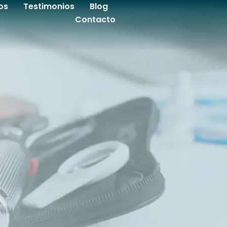
os
Testimonios
Blog
Contacto