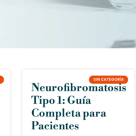
SIN CATEGORÍA
Neurofibromatosis
Tipo 1: Guía
Completa para
Pacientes