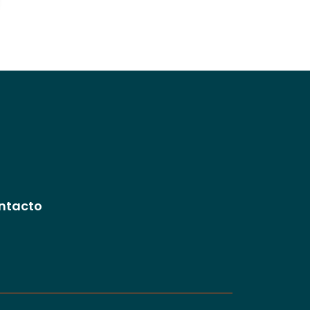
ntacto