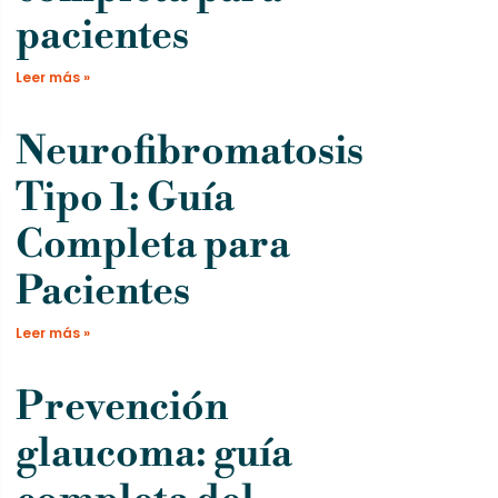
pacientes
Leer más »
Neurofibromatosis
Tipo 1: Guía
Completa para
Pacientes
Leer más »
Prevención
glaucoma: guía