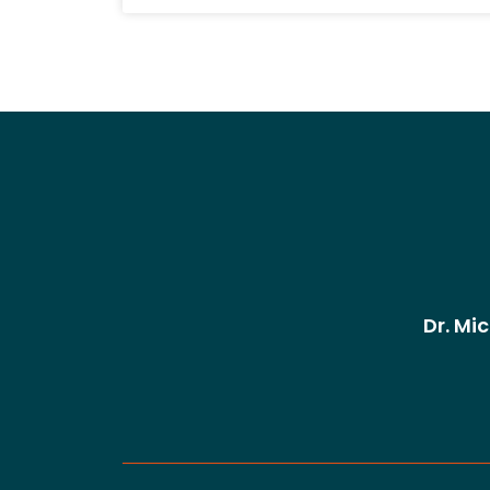
Dr. Mi