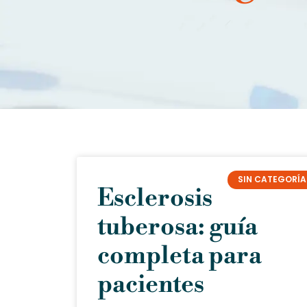
SIN CATEGORÍA
Esclerosis
tuberosa: guía
completa para
pacientes