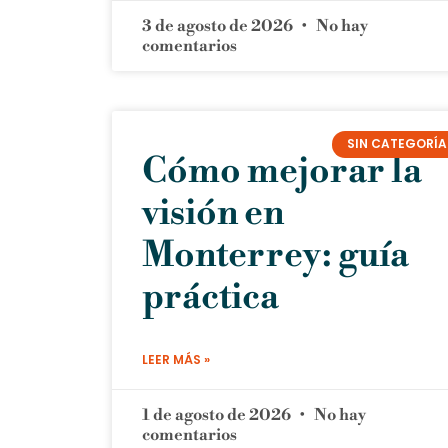
3 de agosto de 2026
No hay
comentarios
SIN CATEGORÍA
Cómo mejorar la
visión en
Monterrey: guía
práctica
LEER MÁS »
1 de agosto de 2026
No hay
comentarios