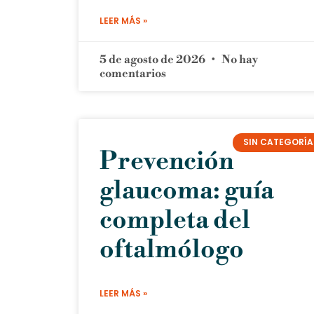
LEER MÁS »
5 de agosto de 2026
No hay
comentarios
SIN CATEGORÍA
Prevención
glaucoma: guía
completa del
oftalmólogo
LEER MÁS »