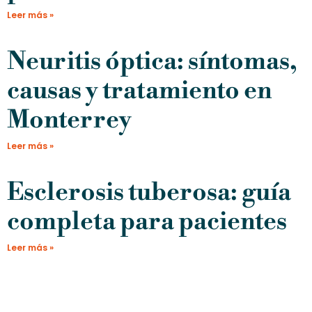
Leer más »
Neuritis óptica: síntomas,
causas y tratamiento en
Monterrey
Leer más »
Esclerosis tuberosa: guía
completa para pacientes
Leer más »