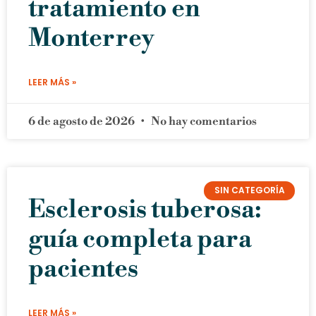
tratamiento en
Monterrey
LEER MÁS »
6 de agosto de 2026
No hay comentarios
SIN CATEGORÍA
Esclerosis tuberosa:
guía completa para
pacientes
LEER MÁS »