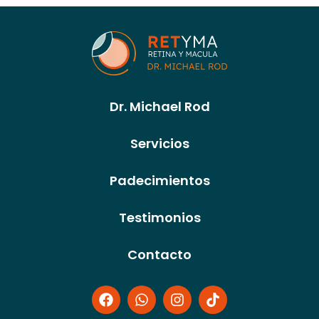
Dr. Michael Rod
Servicios
Padecimientos
Testimonios
Contacto