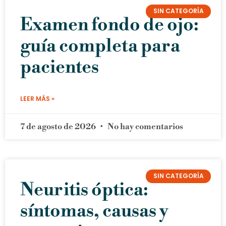
SIN CATEGORÍA
Examen fondo de ojo:
guía completa para
pacientes
LEER MÁS »
7 de agosto de 2026
No hay comentarios
SIN CATEGORÍA
Neuritis óptica:
síntomas, causas y