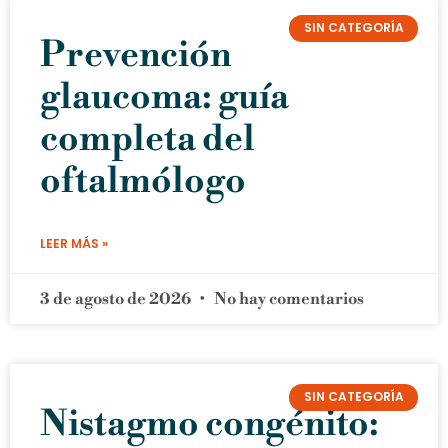
SIN CATEGORÍA
Prevención
glaucoma: guía
completa del
oftalmólogo
LEER MÁS »
3 de agosto de 2026
No hay comentarios
SIN CATEGORÍA
Nistagmo congénito: