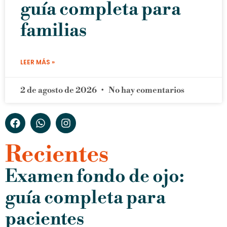
guía completa para
familias
LEER MÁS »
2 de agosto de 2026
No hay comentarios
Recientes
Examen fondo de ojo:
guía completa para
pacientes