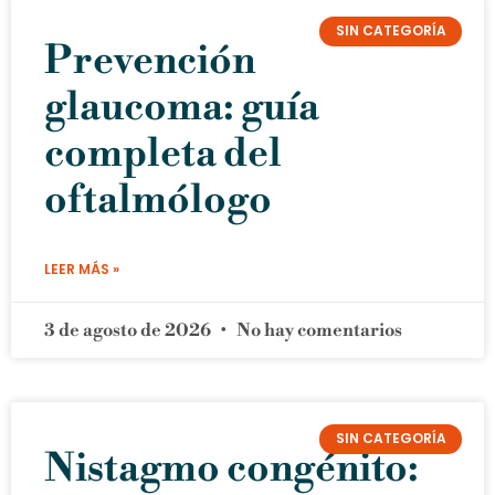
SIN CATEGORÍA
Prevención
glaucoma: guía
completa del
oftalmólogo
LEER MÁS »
3 de agosto de 2026
No hay comentarios
SIN CATEGORÍA
Nistagmo congénito: