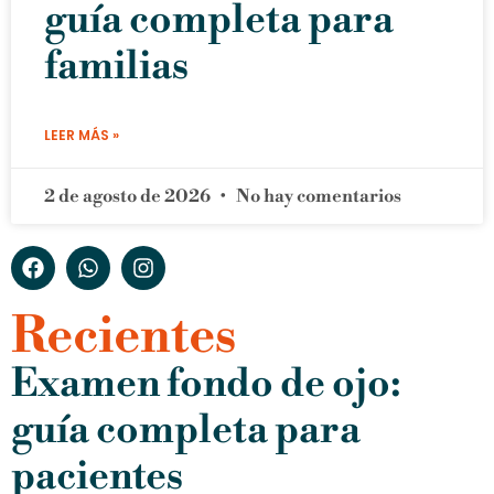
guía completa para
familias
LEER MÁS »
2 de agosto de 2026
No hay comentarios
Recientes
Examen fondo de ojo:
guía completa para
pacientes