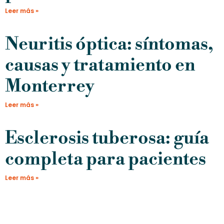
Leer más »
Neuritis óptica: síntomas,
causas y tratamiento en
Monterrey
Leer más »
Esclerosis tuberosa: guía
completa para pacientes
Leer más »