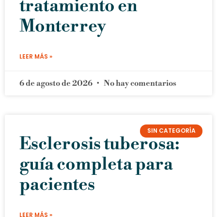
tratamiento en
Monterrey
LEER MÁS »
6 de agosto de 2026
No hay comentarios
SIN CATEGORÍA
Esclerosis tuberosa:
guía completa para
pacientes
LEER MÁS »