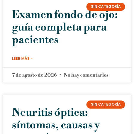
SIN CATEGORÍA
Examen fondo de ojo:
guía completa para
pacientes
LEER MÁS »
7 de agosto de 2026
No hay comentarios
SIN CATEGORÍA
Neuritis óptica:
síntomas, causas y