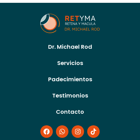
Dr. Michael Rod
Servicios
Padecimientos
Testimonios
Contacto