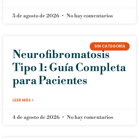
5 de agosto de 2026
No hay comentarios
SIN CATEGORÍA
Neurofibromatosis
Tipo 1: Guía Completa
para Pacientes
LEER MÁS »
4 de agosto de 2026
No hay comentarios