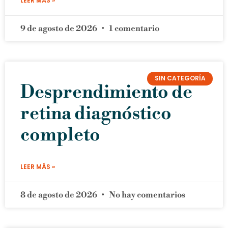
LEER MÁS »
9 de agosto de 2026
1 comentario
SIN CATEGORÍA
Desprendimiento de
retina diagnóstico
completo
LEER MÁS »
8 de agosto de 2026
No hay comentarios