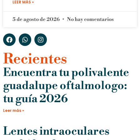
LEER MÁS »
5 de agosto de 2026
No hay comentarios
Recientes
Encuentra tu polivalente
guadalupe oftalmologo:
tu guía 2026
Leer más »
Lentes intraoculares