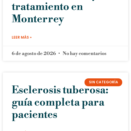
tratamiento en
Monterrey
LEER MÁS »
6 de agosto de 2026
No hay comentarios
SIN CATEGORÍA
Esclerosis tuberosa:
guía completa para
pacientes