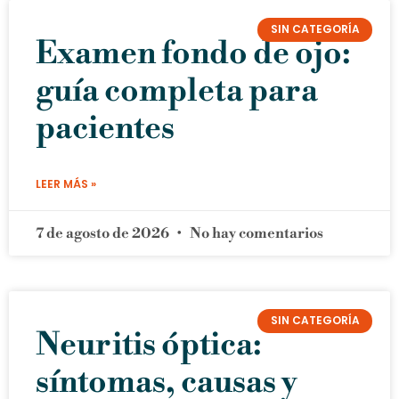
SIN CATEGORÍA
Examen fondo de ojo:
guía completa para
pacientes
LEER MÁS »
7 de agosto de 2026
No hay comentarios
SIN CATEGORÍA
Neuritis óptica:
síntomas, causas y