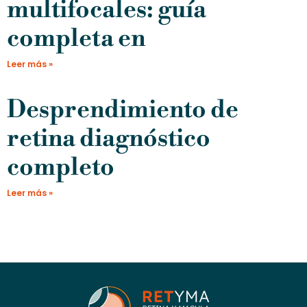
multifocales: guía
completa en
Leer más »
Desprendimiento de
retina diagnóstico
completo
Leer más »