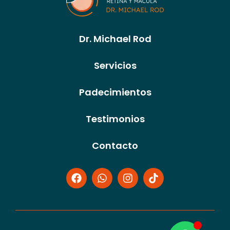
Dr. Michael Rod
Servicios
Padecimientos
Testimonios
Contacto