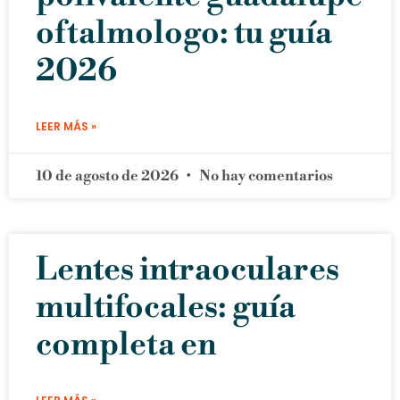
oftalmologo: tu guía
2026
LEER MÁS »
10 de agosto de 2026
No hay comentarios
Lentes intraoculares
multifocales: guía
completa en