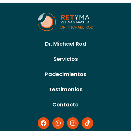
Dr. Michael Rod
Servicios
Padecimientos
Testimonios
Contacto