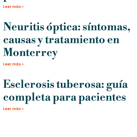
Leer más »
Neuritis óptica: síntomas,
causas y tratamiento en
Monterrey
Leer más »
Esclerosis tuberosa: guía
completa para pacientes
Leer más »