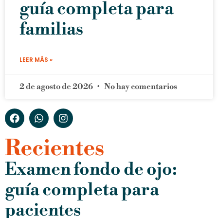
guía completa para
familias
LEER MÁS »
2 de agosto de 2026
No hay comentarios
Recientes
Examen fondo de ojo:
guía completa para
pacientes