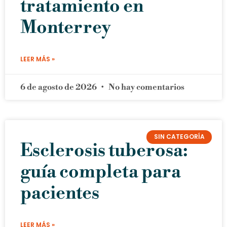
tratamiento en
Monterrey
LEER MÁS »
6 de agosto de 2026
No hay comentarios
SIN CATEGORÍA
Esclerosis tuberosa:
guía completa para
pacientes
LEER MÁS »