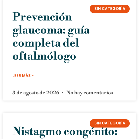
SIN CATEGORÍA
Prevención
glaucoma: guía
completa del
oftalmólogo
LEER MÁS »
3 de agosto de 2026
No hay comentarios
SIN CATEGORÍA
Nistagmo congénito: