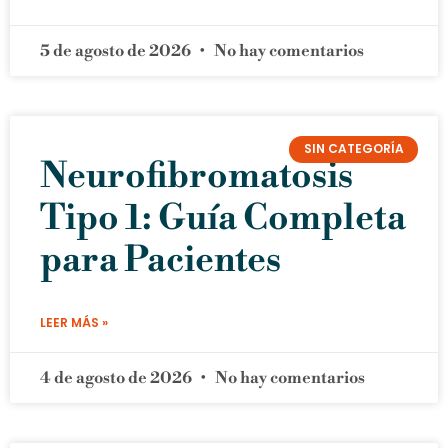
5 de agosto de 2026
No hay comentarios
SIN CATEGORÍA
Neurofibromatosis
Tipo 1: Guía Completa
para Pacientes
LEER MÁS »
4 de agosto de 2026
No hay comentarios