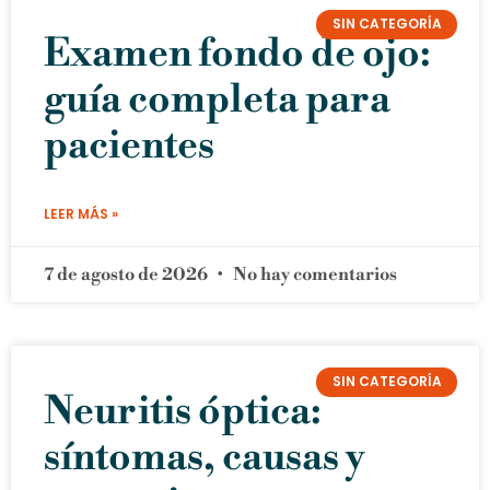
SIN CATEGORÍA
Examen fondo de ojo:
guía completa para
pacientes
LEER MÁS »
7 de agosto de 2026
No hay comentarios
SIN CATEGORÍA
Neuritis óptica:
síntomas, causas y