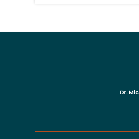
Dr. Mi