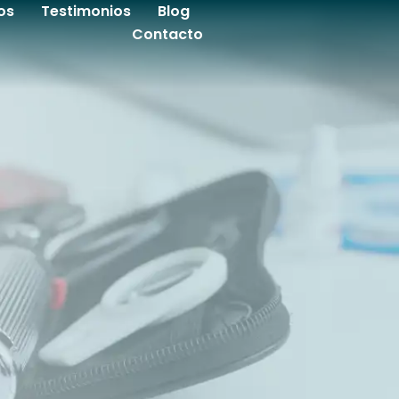
os
Testimonios
Blog
Contacto