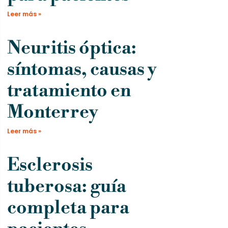
Leer más »
Neuritis óptica:
síntomas, causas y
tratamiento en
Monterrey
Leer más »
Esclerosis
tuberosa: guía
completa para