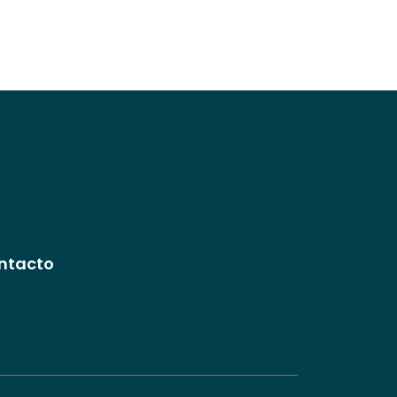
ntacto