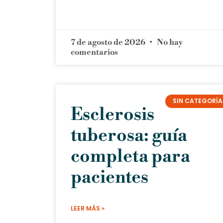
7 de agosto de 2026
No hay
comentarios
SIN CATEGORÍA
Esclerosis
tuberosa: guía
completa para
pacientes
LEER MÁS »