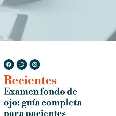
Recientes
Examen fondo de
ojo: guía completa
para pacientes