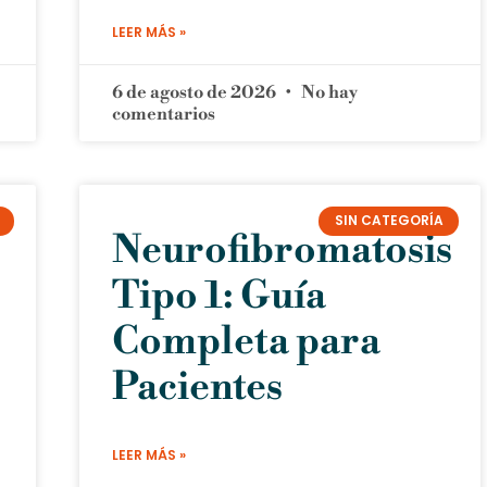
LEER MÁS »
6 de agosto de 2026
No hay
comentarios
SIN CATEGORÍA
Neurofibromatosis
Tipo 1: Guía
Completa para
Pacientes
LEER MÁS »