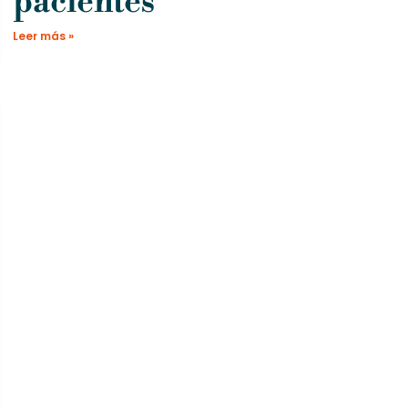
pacientes
Leer más »