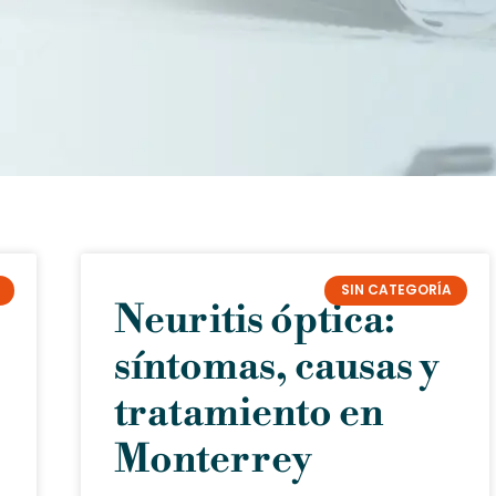
SIN CATEGORÍA
Neuritis óptica:
síntomas, causas y
tratamiento en
Monterrey