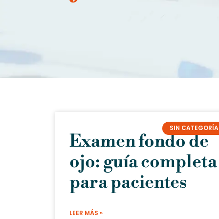
SIN CATEGORÍA
Examen fondo de
ojo: guía completa
para pacientes
LEER MÁS »