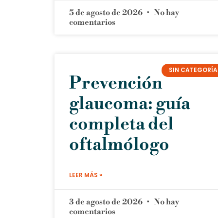
5 de agosto de 2026
No hay
comentarios
SIN CATEGORÍA
Prevención
glaucoma: guía
completa del
oftalmólogo
LEER MÁS »
3 de agosto de 2026
No hay
comentarios