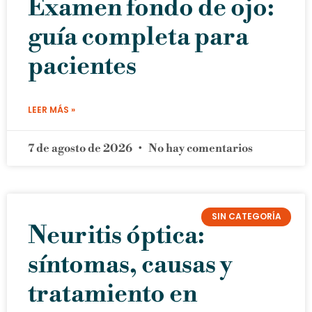
Examen fondo de ojo:
guía completa para
pacientes
LEER MÁS »
7 de agosto de 2026
No hay comentarios
SIN CATEGORÍA
Neuritis óptica:
síntomas, causas y
tratamiento en