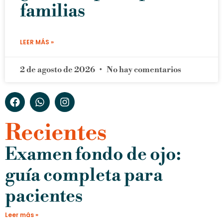
familias
LEER MÁS »
2 de agosto de 2026
No hay comentarios
Recientes
Examen fondo de ojo:
guía completa para
pacientes
Leer más »