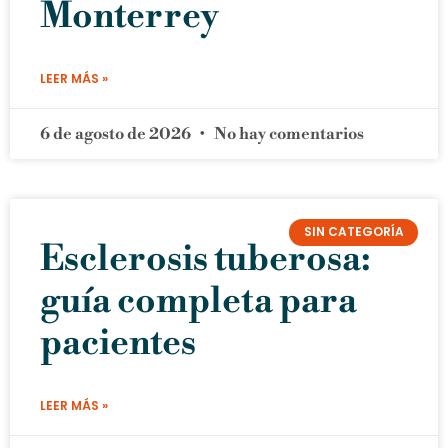
Monterrey
LEER MÁS »
6 de agosto de 2026
No hay comentarios
SIN CATEGORÍA
Esclerosis tuberosa:
guía completa para
pacientes
LEER MÁS »