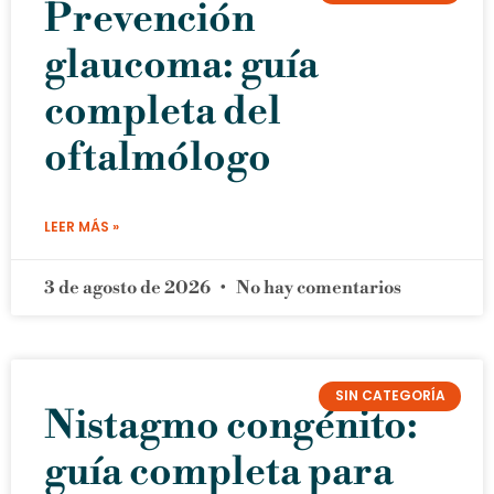
Prevención
glaucoma: guía
completa del
oftalmólogo
LEER MÁS »
3 de agosto de 2026
No hay comentarios
SIN CATEGORÍA
Nistagmo congénito:
guía completa para