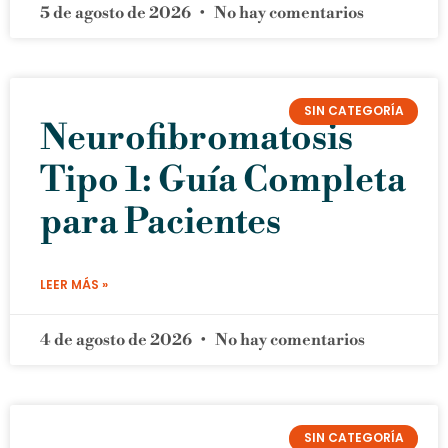
5 de agosto de 2026
No hay comentarios
SIN CATEGORÍA
Neurofibromatosis
Tipo 1: Guía Completa
para Pacientes
LEER MÁS »
4 de agosto de 2026
No hay comentarios
SIN CATEGORÍA