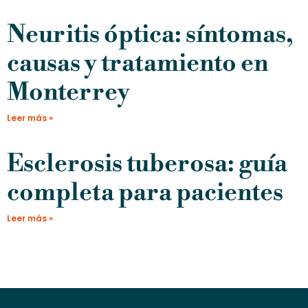
Neuritis óptica: síntomas,
causas y tratamiento en
Monterrey
Leer más »
Esclerosis tuberosa: guía
completa para pacientes
Leer más »