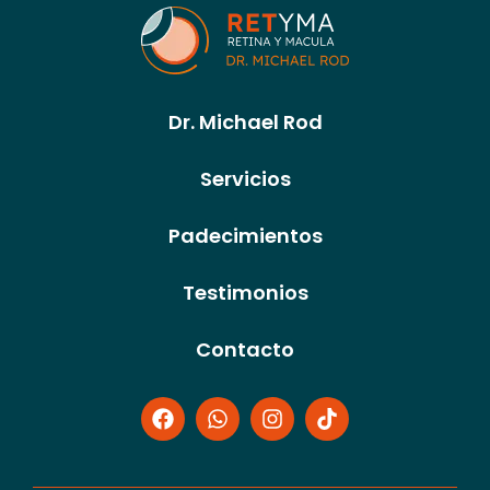
Dr. Michael Rod
Servicios
Padecimientos
Testimonios
Contacto