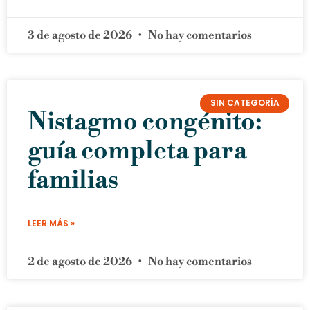
3 de agosto de 2026
No hay comentarios
SIN CATEGORÍA
Nistagmo congénito:
guía completa para
familias
LEER MÁS »
2 de agosto de 2026
No hay comentarios