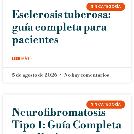
SIN CATEGORÍA
Esclerosis tuberosa:
guía completa para
pacientes
LEER MÁS »
5 de agosto de 2026
No hay comentarios
SIN CATEGORÍA
Neurofibromatosis
Tipo 1: Guía Completa