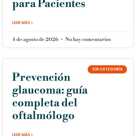
para Pacientes
LEER MÁS »
4 de agosto de 2026
No hay comentarios
SIN CATEGORÍA
Prevención
glaucoma: guía
completa del
oftalmólogo
LEER MÁS »