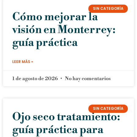
SIN CATEGORÍA
Cómo mejorar la
visión en Monterrey:
guía práctica
LEER MÁS »
1 de agosto de 2026
No hay comentarios
SIN CATEGORÍA
Ojo seco tratamiento:
guía práctica para