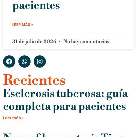
pacientes
LEER MÁS »
31 de julio de 2026
No hay comentarios
Recientes
Esclerosis tuberosa: guía
completa para pacientes
Leer más »