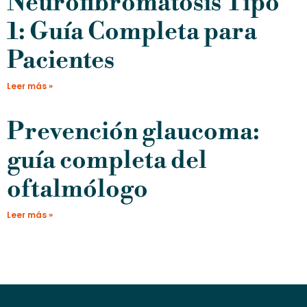
Neurofibromatosis Tipo
1: Guía Completa para
Pacientes
Leer más »
Prevención glaucoma:
guía completa del
oftalmólogo
Leer más »