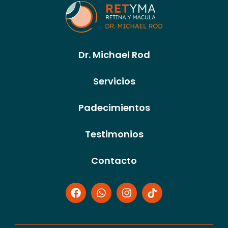
Dr. Michael Rod
Servicios
Padecimientos
Testimonios
Contacto