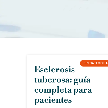
SIN CATEGORÍA
Esclerosis
tuberosa: guía
completa para
pacientes