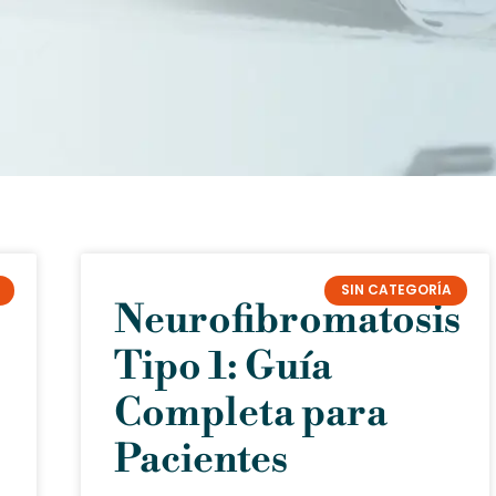
SIN CATEGORÍA
Neurofibromatosis
Tipo 1: Guía
Completa para
Pacientes