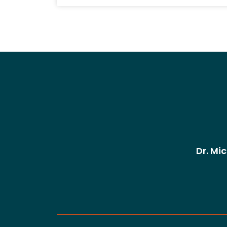
Dr. Mi