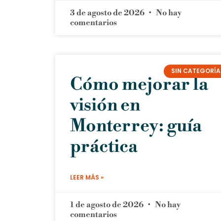
3 de agosto de 2026
No hay
comentarios
SIN CATEGORÍA
Cómo mejorar la
visión en
Monterrey: guía
práctica
LEER MÁS »
1 de agosto de 2026
No hay
comentarios