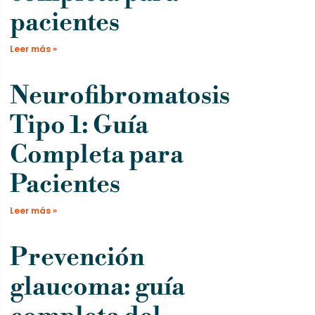
pacientes
Leer más »
Neurofibromatosis
Tipo 1: Guía
Completa para
Pacientes
Leer más »
Prevención
glaucoma: guía