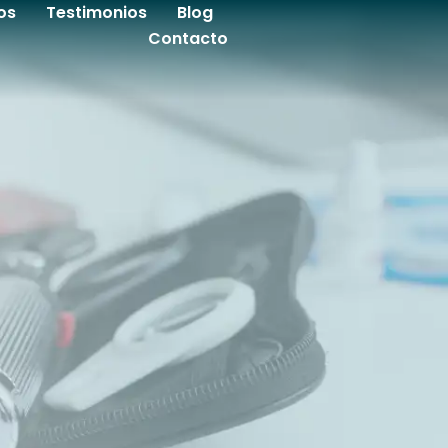
os
Testimonios
Blog
Contacto