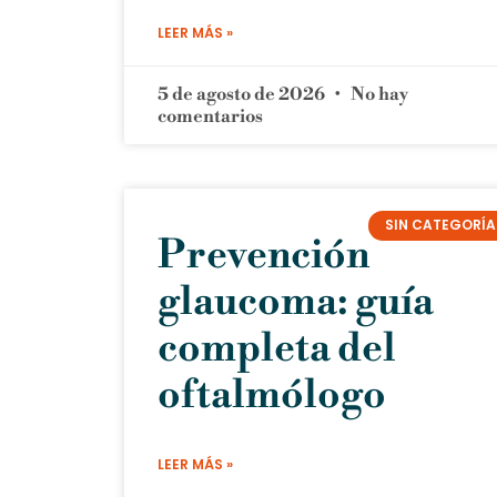
LEER MÁS »
5 de agosto de 2026
No hay
comentarios
SIN CATEGORÍA
Prevención
glaucoma: guía
completa del
oftalmólogo
LEER MÁS »