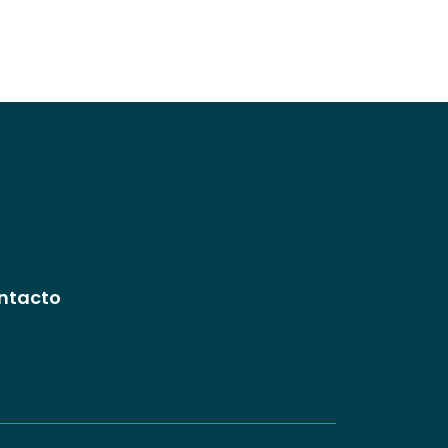
ntacto