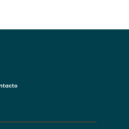
ntacto