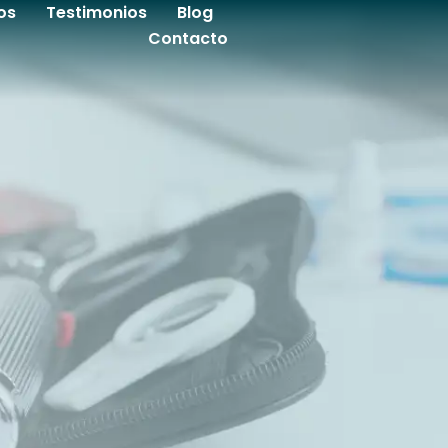
os
Testimonios
Blog
Contacto