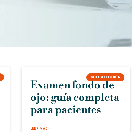
SIN CATEGORÍA
Examen fondo de
ojo: guía completa
para pacientes
LEER MÁS »