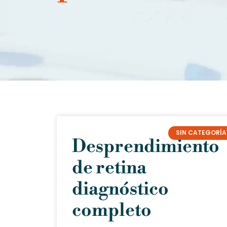
SIN CATEGORÍA
Desprendimiento
de retina
diagnóstico
completo