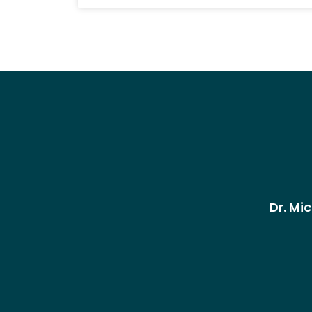
Dr. Mi