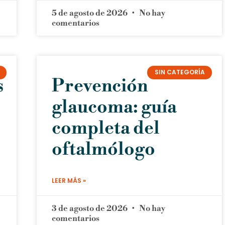
5 de agosto de 2026
No hay
comentarios
SIN CATEGORÍA
s
Prevención
glaucoma: guía
completa del
oftalmólogo
LEER MÁS »
3 de agosto de 2026
No hay
comentarios