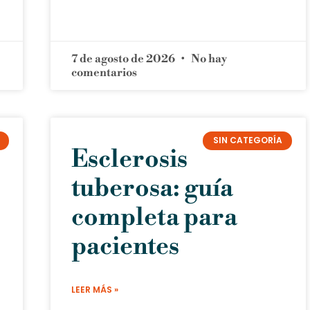
7 de agosto de 2026
No hay
comentarios
SIN CATEGORÍA
Esclerosis
tuberosa: guía
completa para
pacientes
LEER MÁS »