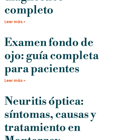
completo
Leer más »
Examen fondo de
ojo: guía completa
para pacientes
Leer más »
Neuritis óptica:
síntomas, causas y
tratamiento en