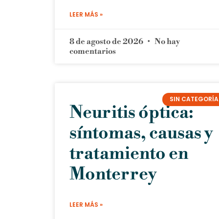
LEER MÁS »
8 de agosto de 2026
No hay
comentarios
SIN CATEGORÍA
Neuritis óptica:
síntomas, causas y
tratamiento en
Monterrey
LEER MÁS »