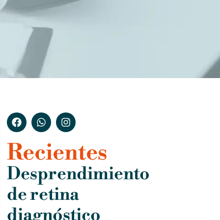
Recientes
Desprendimiento
de retina
diagnóstico