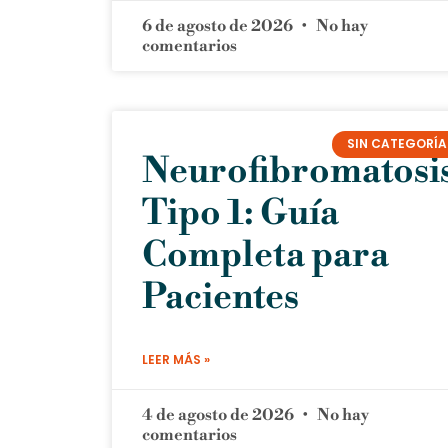
6 de agosto de 2026
No hay
comentarios
SIN CATEGORÍA
Neurofibromatosi
Tipo 1: Guía
Completa para
Pacientes
LEER MÁS »
4 de agosto de 2026
No hay
comentarios