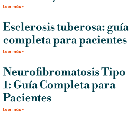
Leer más »
Esclerosis tuberosa: guía
completa para pacientes
Leer más »
Neurofibromatosis Tipo
1: Guía Completa para
Pacientes
Leer más »