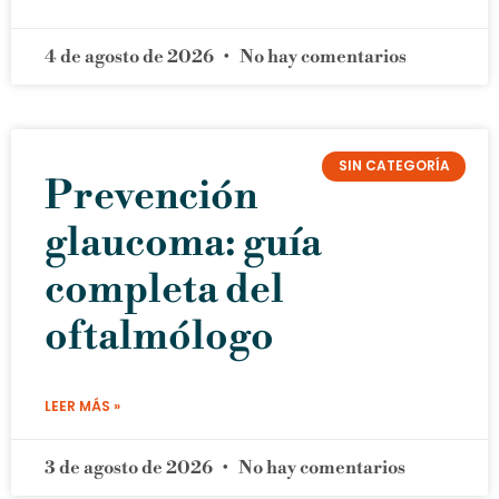
4 de agosto de 2026
No hay comentarios
SIN CATEGORÍA
Prevención
glaucoma: guía
completa del
oftalmólogo
LEER MÁS »
3 de agosto de 2026
No hay comentarios