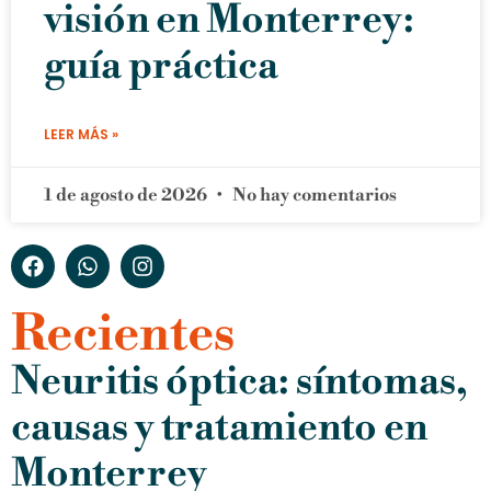
visión en Monterrey:
guía práctica
LEER MÁS »
1 de agosto de 2026
No hay comentarios
Recientes
Neuritis óptica: síntomas,
causas y tratamiento en
Monterrey