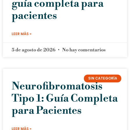
guía completa para
pacientes
LEER MÁS »
5 de agosto de 2026
No hay comentarios
SIN CATEGORÍA
Neurofibromatosis
Tipo 1: Guía Completa
para Pacientes
LEER MÁS »