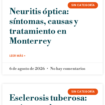
SIN CATEGORÍA
Neuritis óptica:
síntomas, causas y
tratamiento en
Monterrey
LEER MÁS »
6 de agosto de 2026
No hay comentarios
SIN CATEGORÍA
Esclerosis tuberosa: