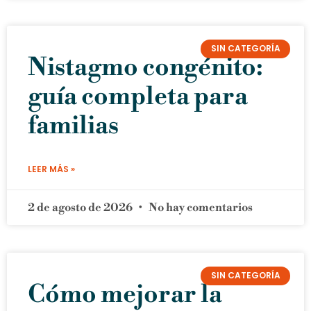
SIN CATEGORÍA
Nistagmo congénito:
guía completa para
familias
LEER MÁS »
2 de agosto de 2026
No hay comentarios
SIN CATEGORÍA
Cómo mejorar la