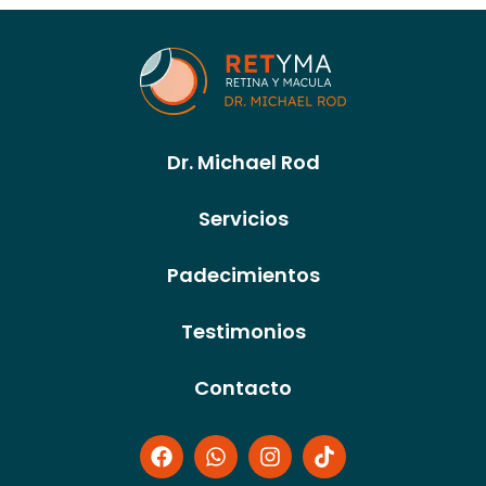
Dr. Michael Rod
Servicios
Padecimientos
Testimonios
Contacto