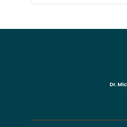
Dr. Mi