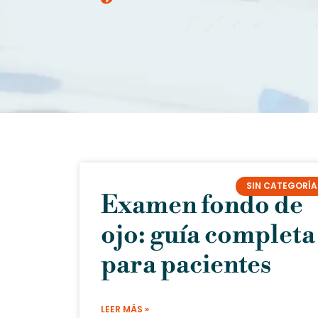
SIN CATEGORÍA
Examen fondo de
ojo: guía completa
para pacientes
LEER MÁS »