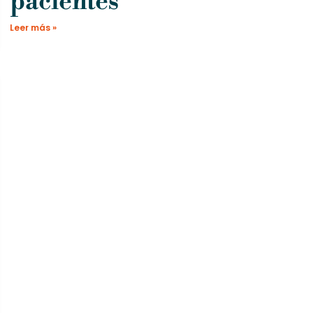
pacientes
Leer más »