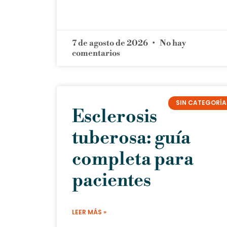
7 de agosto de 2026
No hay
comentarios
SIN CATEGORÍA
Esclerosis
tuberosa: guía
completa para
pacientes
LEER MÁS »