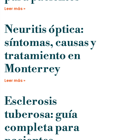
Leer más »
Neuritis óptica:
síntomas, causas y
tratamiento en
Monterrey
Leer más »
Esclerosis
tuberosa: guía
completa para