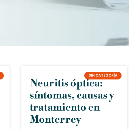
SIN CATEGORÍA
Neuritis óptica:
síntomas, causas y
tratamiento en
Monterrey