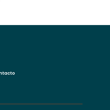
ntacto