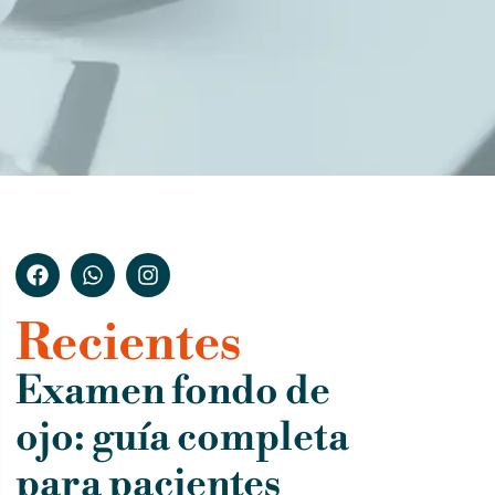
Recientes
Examen fondo de
ojo: guía completa
para pacientes