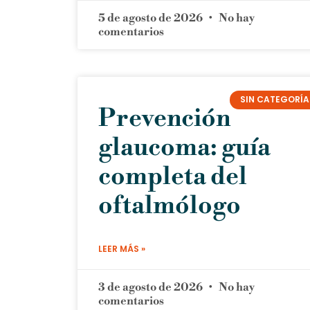
5 de agosto de 2026
No hay
comentarios
SIN CATEGORÍA
Prevención
glaucoma: guía
completa del
oftalmólogo
LEER MÁS »
3 de agosto de 2026
No hay
comentarios