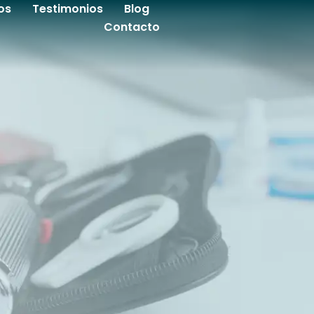
os
Testimonios
Blog
Contacto