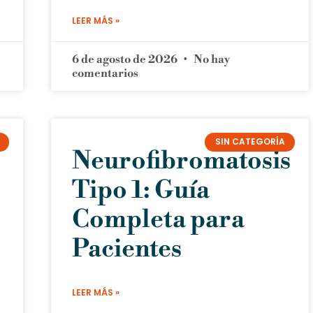
LEER MÁS »
6 de agosto de 2026
No hay
comentarios
SIN CATEGORÍA
Neurofibromatosis
Tipo 1: Guía
Completa para
Pacientes
LEER MÁS »