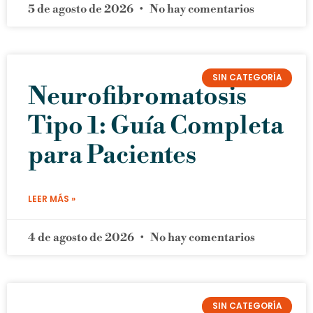
5 de agosto de 2026
No hay comentarios
SIN CATEGORÍA
Neurofibromatosis
Tipo 1: Guía Completa
para Pacientes
LEER MÁS »
4 de agosto de 2026
No hay comentarios
SIN CATEGORÍA