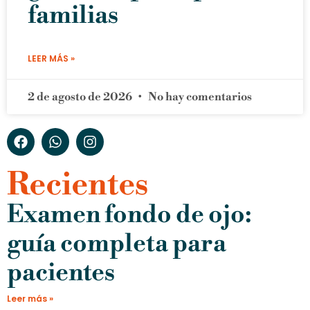
familias
LEER MÁS »
2 de agosto de 2026
No hay comentarios
Recientes
Examen fondo de ojo:
guía completa para
pacientes
Leer más »