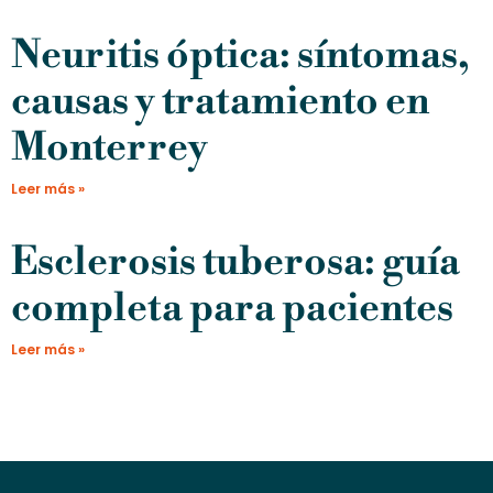
Neuritis óptica: síntomas,
causas y tratamiento en
Monterrey
Leer más »
Esclerosis tuberosa: guía
completa para pacientes
Leer más »