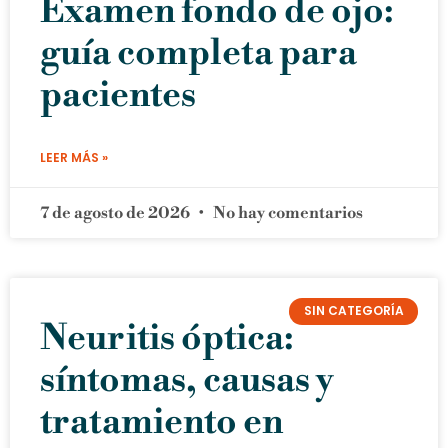
Examen fondo de ojo:
guía completa para
pacientes
LEER MÁS »
7 de agosto de 2026
No hay comentarios
SIN CATEGORÍA
Neuritis óptica:
síntomas, causas y
tratamiento en