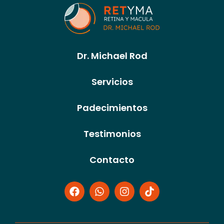
Dr. Michael Rod
Servicios
Padecimientos
Testimonios
Contacto