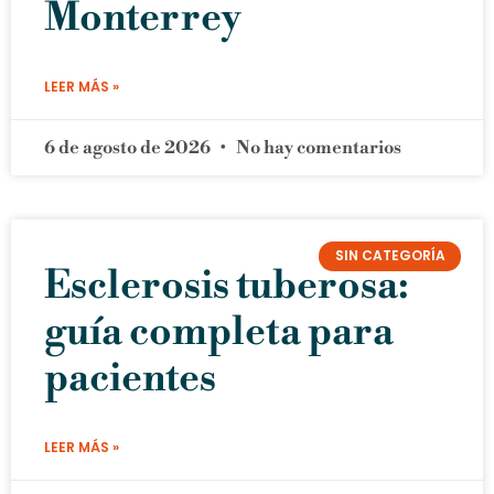
Monterrey
LEER MÁS »
6 de agosto de 2026
No hay comentarios
SIN CATEGORÍA
Esclerosis tuberosa:
guía completa para
pacientes
LEER MÁS »