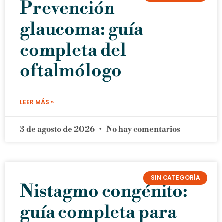
Prevención
glaucoma: guía
completa del
oftalmólogo
LEER MÁS »
3 de agosto de 2026
No hay comentarios
SIN CATEGORÍA
Nistagmo congénito:
guía completa para