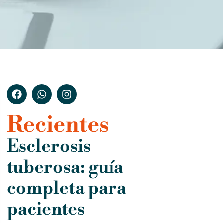
Recientes
Esclerosis
tuberosa: guía
completa para
pacientes