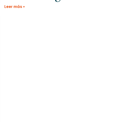
Leer más »