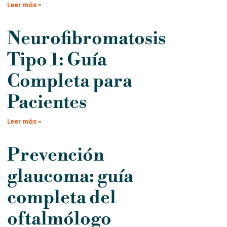
Leer más »
Neurofibromatosis
Tipo 1: Guía
Completa para
Pacientes
Leer más »
Prevención
glaucoma: guía
completa del
oftalmólogo