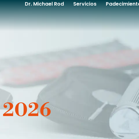
Dr. Michael Rod
Servicios
Padecimient
, 2026