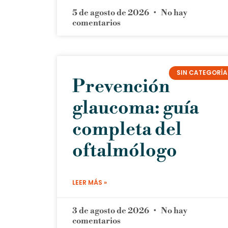
5 de agosto de 2026
No hay
comentarios
SIN CATEGORÍA
Prevención
glaucoma: guía
completa del
oftalmólogo
LEER MÁS »
3 de agosto de 2026
No hay
comentarios