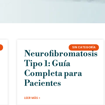
SIN CATEGORÍA
Neurofibromatosis
Tipo 1: Guía
Completa para
Pacientes
LEER MÁS »