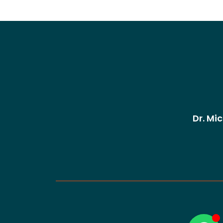
Dr. Mi