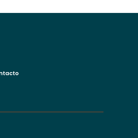
ntacto