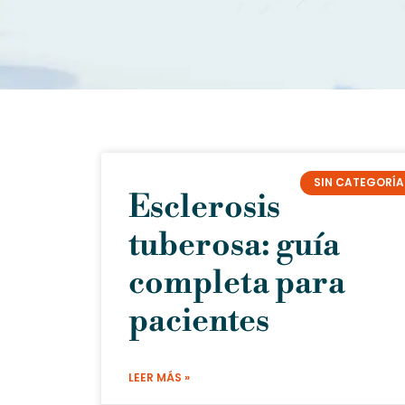
SIN CATEGORÍA
Esclerosis
tuberosa: guía
completa para
pacientes
LEER MÁS »