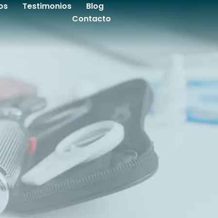
os
Testimonios
Blog
Contacto