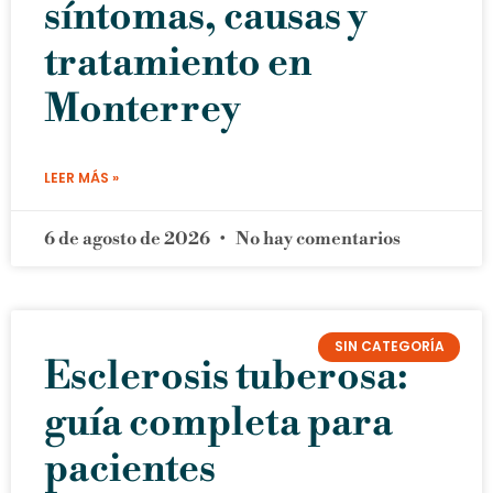
síntomas, causas y
tratamiento en
Monterrey
LEER MÁS »
6 de agosto de 2026
No hay comentarios
SIN CATEGORÍA
Esclerosis tuberosa:
guía completa para
pacientes