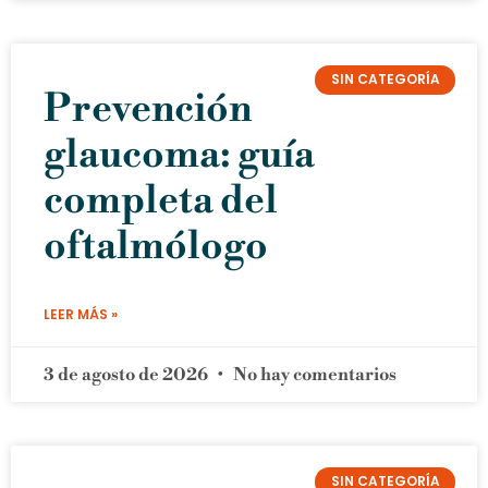
SIN CATEGORÍA
Prevención
glaucoma: guía
completa del
oftalmólogo
LEER MÁS »
3 de agosto de 2026
No hay comentarios
SIN CATEGORÍA