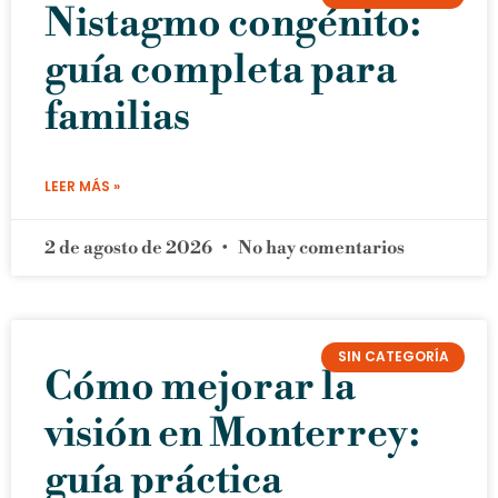
Nistagmo congénito:
guía completa para
familias
LEER MÁS »
2 de agosto de 2026
No hay comentarios
SIN CATEGORÍA
Cómo mejorar la
visión en Monterrey:
guía práctica