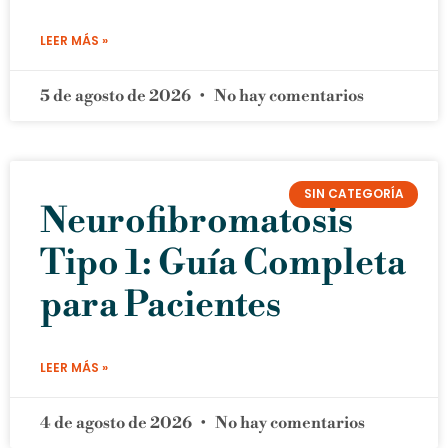
LEER MÁS »
5 de agosto de 2026
No hay comentarios
SIN CATEGORÍA
Neurofibromatosis
Tipo 1: Guía Completa
para Pacientes
LEER MÁS »
4 de agosto de 2026
No hay comentarios