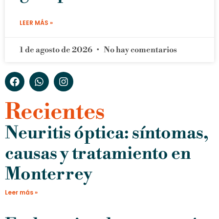
LEER MÁS »
1 de agosto de 2026
No hay comentarios
Recientes
Neuritis óptica: síntomas,
causas y tratamiento en
Monterrey
Leer más »