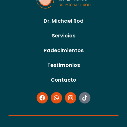
Dr. Michael Rod
Servicios
Padecimientos
Testimonios
Contacto