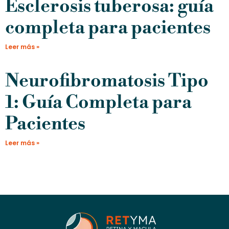
Esclerosis tuberosa: guía
completa para pacientes
Leer más »
Neurofibromatosis Tipo
1: Guía Completa para
Pacientes
Leer más »