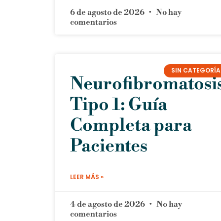
6 de agosto de 2026
No hay
comentarios
SIN CATEGORÍA
Neurofibromatosi
Tipo 1: Guía
Completa para
Pacientes
LEER MÁS »
4 de agosto de 2026
No hay
comentarios