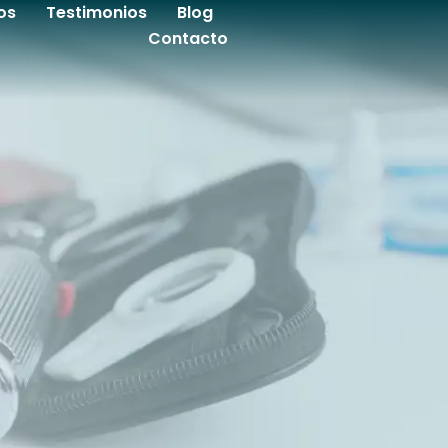
os
Testimonios
Blog
Contacto