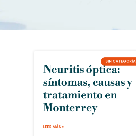
SIN CATEGORÍA
Neuritis óptica:
síntomas, causas y
tratamiento en
Monterrey
LEER MÁS »