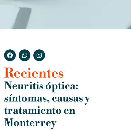
Recientes
Neuritis óptica:
síntomas, causas y
tratamiento en
Monterrey