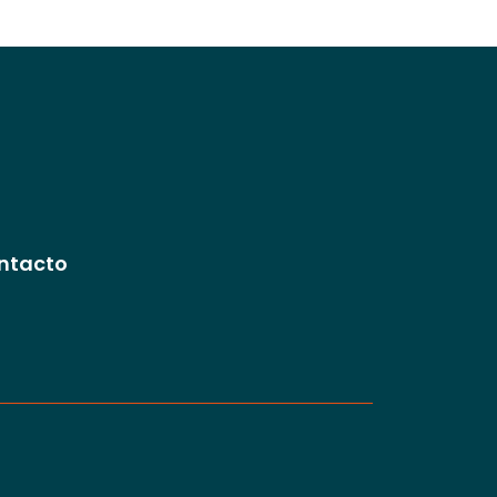
ntacto