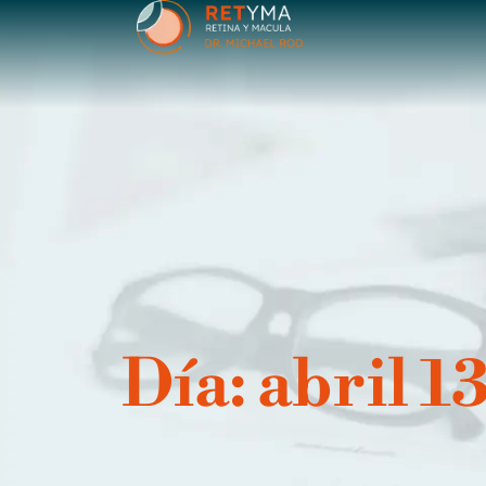
contenido
Día: abril 1