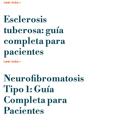
Leer más »
Esclerosis
tuberosa: guía
completa para
pacientes
Leer más »
Neurofibromatosis
Tipo 1: Guía
Completa para
Pacientes