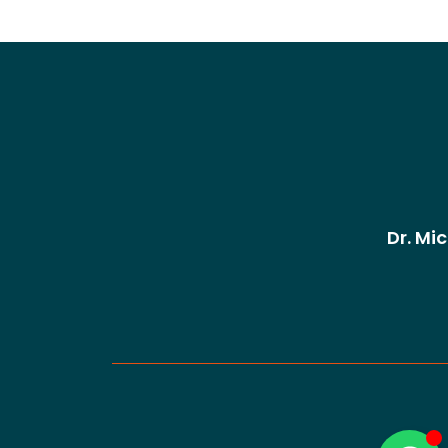
Dr. Mi