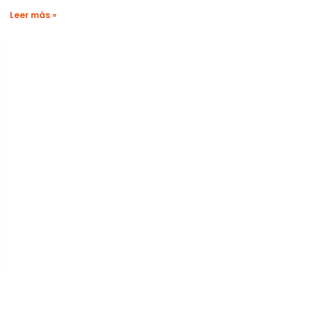
Leer más »