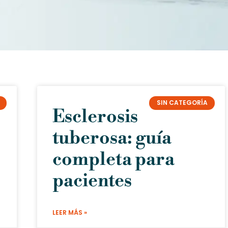
SIN CATEGORÍA
Esclerosis
tuberosa: guía
completa para
pacientes
LEER MÁS »