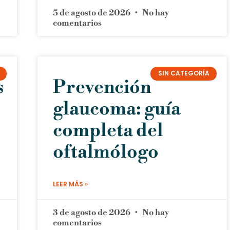
5 de agosto de 2026
No hay
comentarios
SIN CATEGORÍA
s
Prevención
glaucoma: guía
completa del
oftalmólogo
LEER MÁS »
3 de agosto de 2026
No hay
comentarios